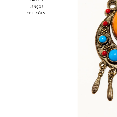
CINTOS
LENÇOS
COLEÇÕES