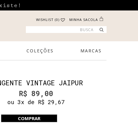
xiste!
WISHLIST (0)
MINHA SACOLA
COLEÇÕES
MARCAS
NGENTE VINTAGE JAIPUR
R$ 89,00
ou 3x de R$ 29,67
COMPRAR