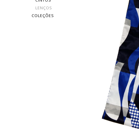
CINTOS
LENÇOS
COLEÇÕES