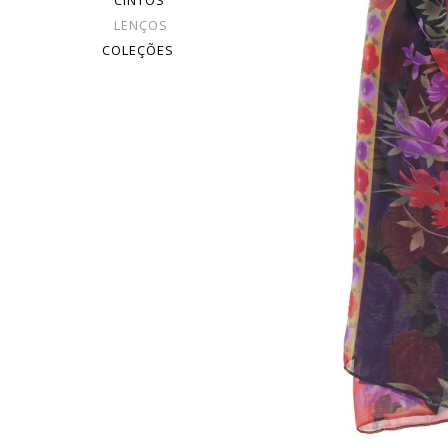
CINTOS
LENÇOS
COLEÇÕES