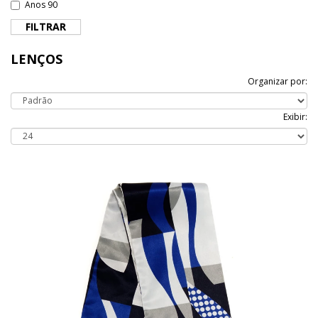
Anos 90
FILTRAR
LENÇOS
Organizar por:
Exibir: