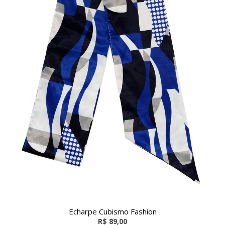
Echarpe Cubismo Fashion
R$ 89,00