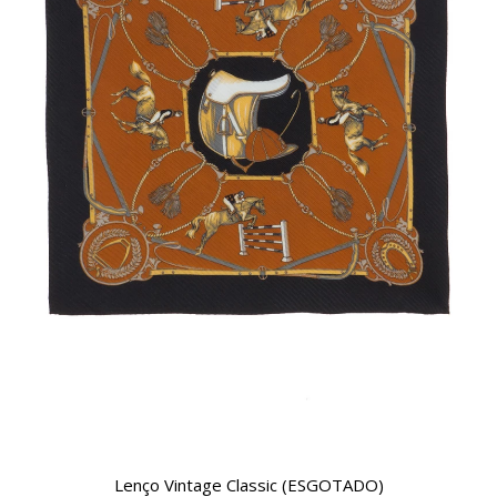
Lenço Vintage Classic (ESGOTADO)