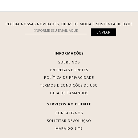
RECEBA NOSSAS NOVIDADES, DICAS DE MODA E SUSTENTABILIDADE
INFORMAÇÕES
SOBRE NÓS
ENTREGAS E FRETES
POLÍTICA DE PRIVACIDADE
TERMOS E CONDIÇÕES DE USO
GUIA DE TAMANHOS
SERVIÇOS AO CLIENTE
CONTATE-NOS
SOLICITAR DEVOLUÇÃO
MAPA DO SITE