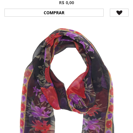
R$ 0,00
COMPRAR