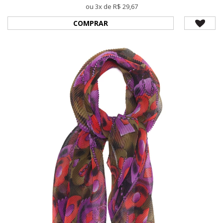
ou 3x de R$ 29,67
COMPRAR