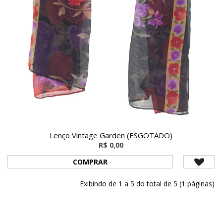
Lenço Vintage Garden (ESGOTADO)
R$ 0,00
COMPRAR
Exibindo de 1 a 5 do total de 5 (1 páginas)