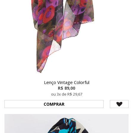
Lenço Vintage Colorful
R$ 89,00
ou 3x de R$ 29,67
COMPRAR