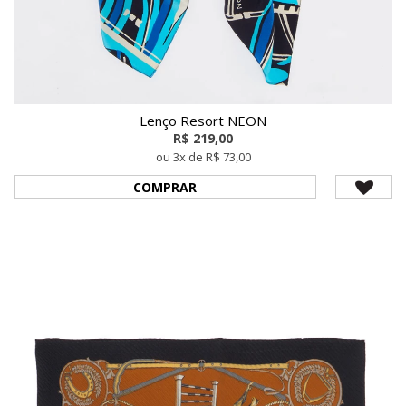
Lenço Resort NEON
R$ 219,00
ou 3x de R$ 73,00
COMPRAR