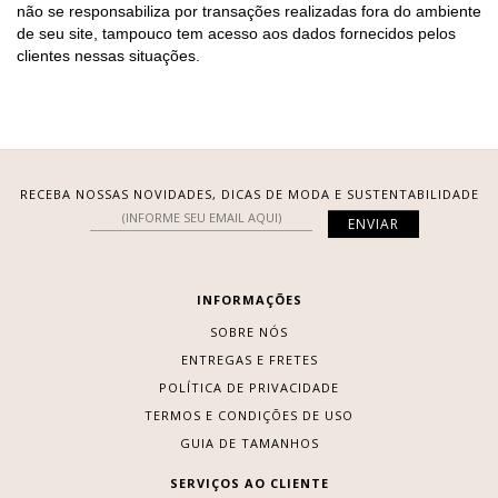
não se responsabiliza por transações realizadas fora do ambiente
de seu site, tampouco tem acesso aos dados fornecidos pelos
clientes nessas situações.
RECEBA NOSSAS NOVIDADES, DICAS DE MODA E SUSTENTABILIDADE
INFORMAÇÕES
SOBRE NÓS
ENTREGAS E FRETES
POLÍTICA DE PRIVACIDADE
TERMOS E CONDIÇÕES DE USO
GUIA DE TAMANHOS
SERVIÇOS AO CLIENTE