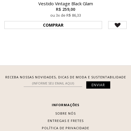
Vestido Vintage Black Glam
R$ 259,00
ou 3x de R$ 86,33
COMPRAR
RECEBA NOSSAS NOVIDADES, DICAS DE MODA E SUSTENTABILIDADE
INFORMAÇÕES
SOBRE NÓS
ENTREGAS E FRETES
POLÍTICA DE PRIVACIDADE