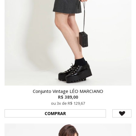
Conjunto Vintage LÉO MARCIANO
R$ 389,00
ou 3x de R$ 129,67
COMPRAR