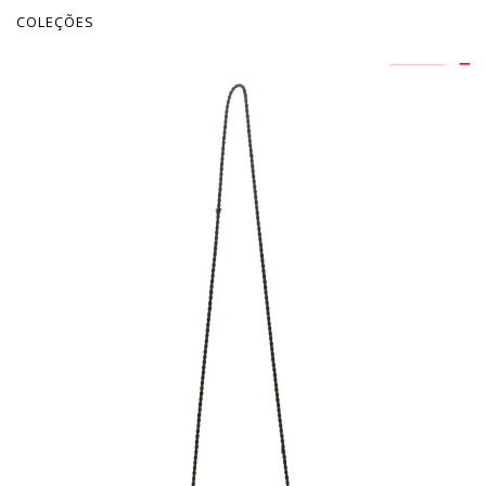
COLEÇÕES