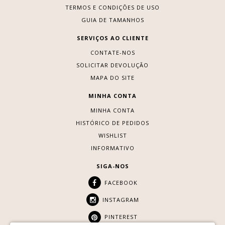
TERMOS E CONDIÇÕES DE USO
GUIA DE TAMANHOS
SERVIÇOS AO CLIENTE
CONTATE-NOS
SOLICITAR DEVOLUÇÃO
MAPA DO SITE
MINHA CONTA
MINHA CONTA
HISTÓRICO DE PEDIDOS
WISHLIST
INFORMATIVO
SIGA-NOS
FACEBOOK
INSTAGRAM
PINTEREST