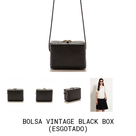
BOLSA VINTAGE BLACK BOX
(ESGOTADO)