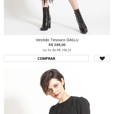
Vestido Tesouro DASLU
R$ 589,00
ou 3x de R$ 196,33
COMPRAR