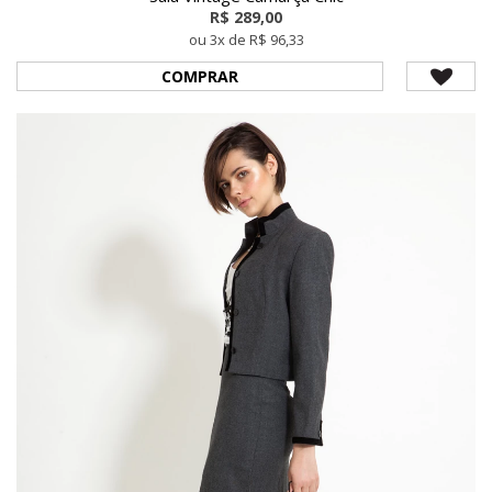
R$ 289,00
ou 3x de R$ 96,33
COMPRAR