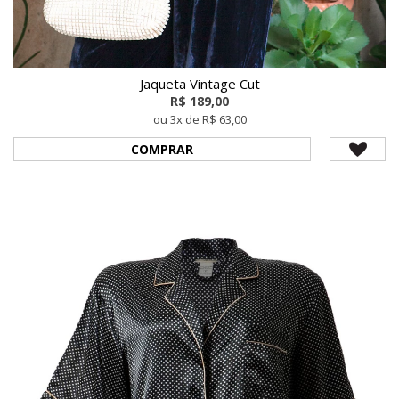
Jaqueta Vintage Cut
R$ 189,00
ou 3x de R$ 63,00
COMPRAR