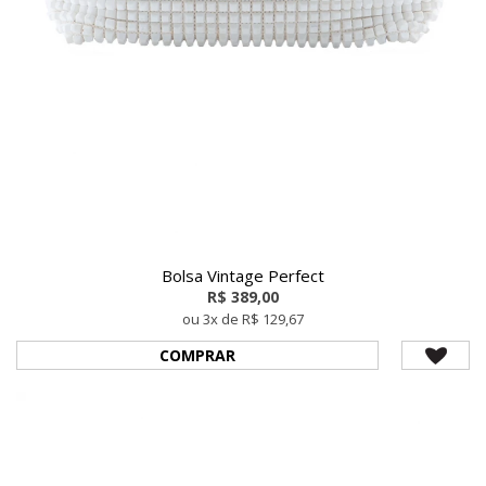
Bolsa Vintage Perfect
R$ 389,00
ou 3x de R$ 129,67
COMPRAR