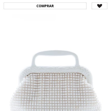
COMPRAR