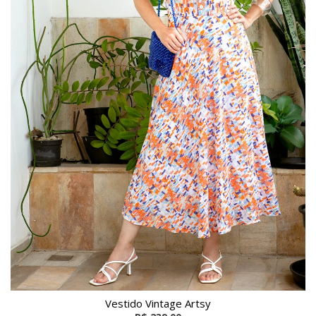
Vestido Vintage Artsy