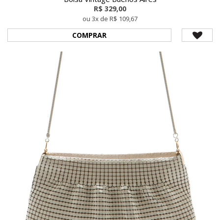
R$ 329,00
ou 3x de R$ 109,67
COMPRAR