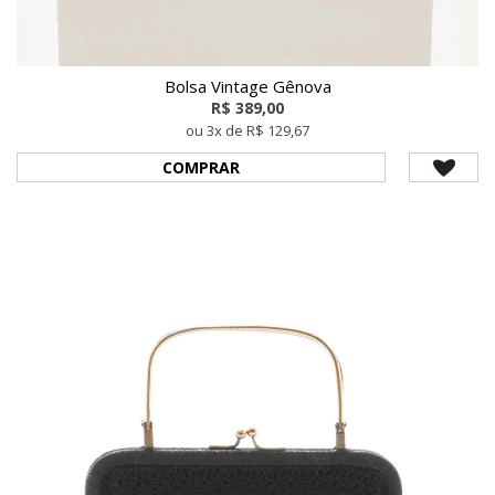
Bolsa Vintage Gênova
R$ 389,00
ou 3x de R$ 129,67
COMPRAR