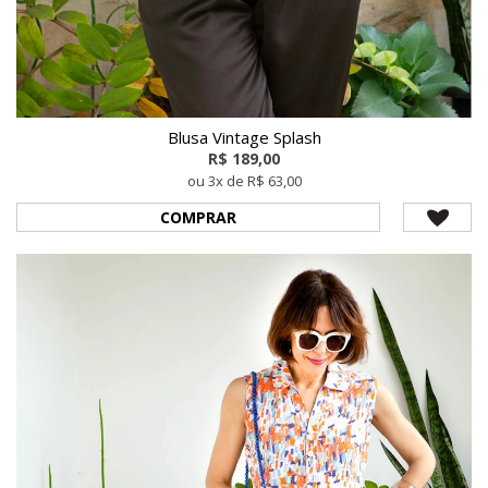
Blusa Vintage Splash
R$ 189,00
ou 3x de R$ 63,00
COMPRAR