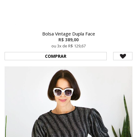
Bolsa Vintage Dupla Face
R$ 389,00
ou 3x de R$ 129,67
COMPRAR