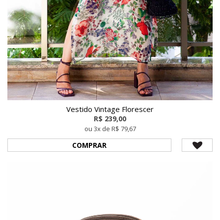
Vestido Vintage Florescer
R$ 239,00
ou 3x de R$ 79,67
COMPRAR