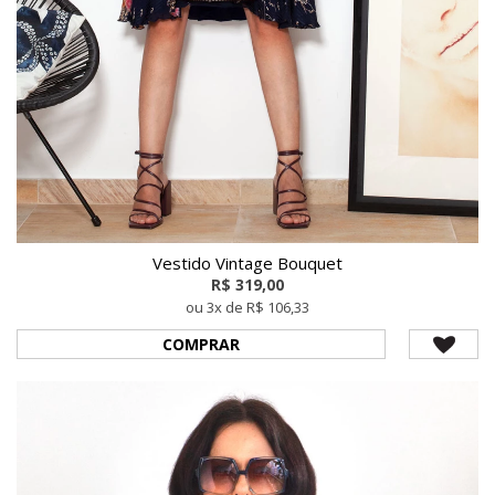
Vestido Vintage Bouquet
R$ 319,00
ou 3x de R$ 106,33
COMPRAR