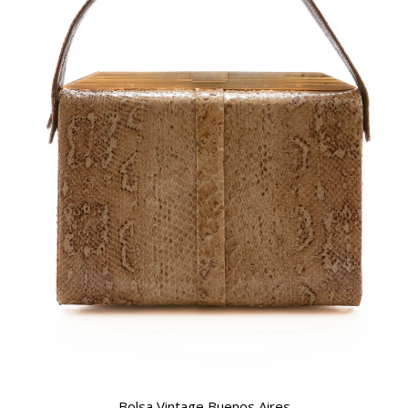
Bolsa Vintage Buenos Aires