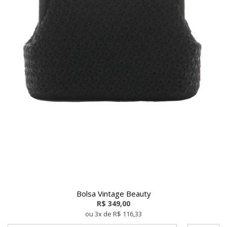
Bolsa Vintage Beauty
R$ 349,00
ou 3x de R$ 116,33