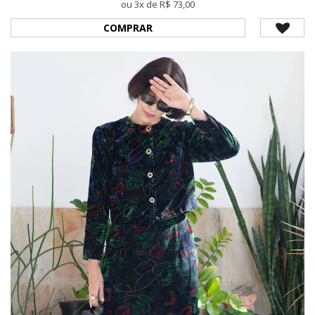
ou 3x de R$ 73,00
COMPRAR