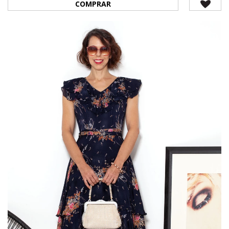
COMPRAR