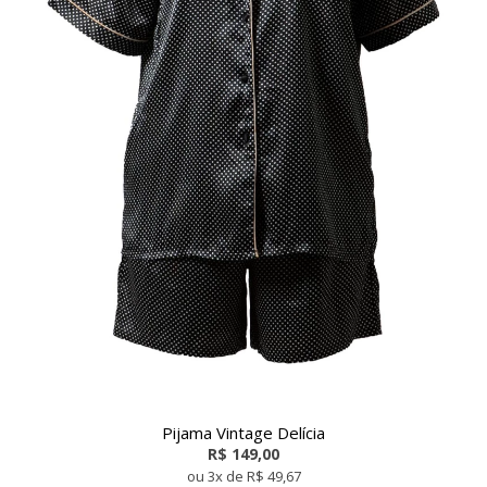
Pijama Vintage Delícia
R$ 149,00
ou 3x de R$ 49,67