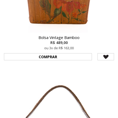
Bolsa Vintage Bamboo
R$ 489,00
ou 3x de R$ 163,00
COMPRAR