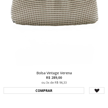
Bolsa Vintage Verena
R$ 289,00
ou 3x de R$ 96,33
COMPRAR