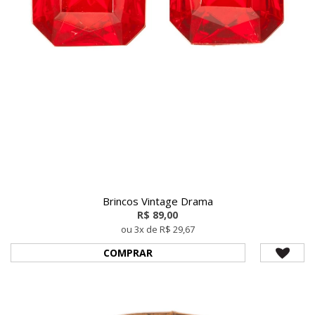
Brincos Vintage Drama
R$ 89,00
ou 3x de R$ 29,67
COMPRAR