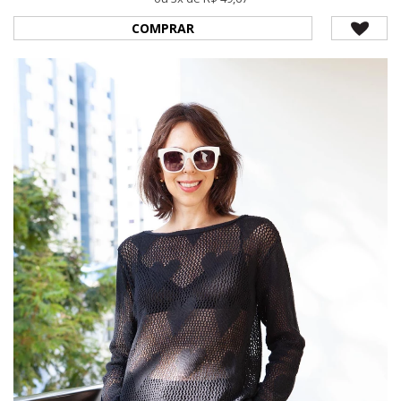
COMPRAR