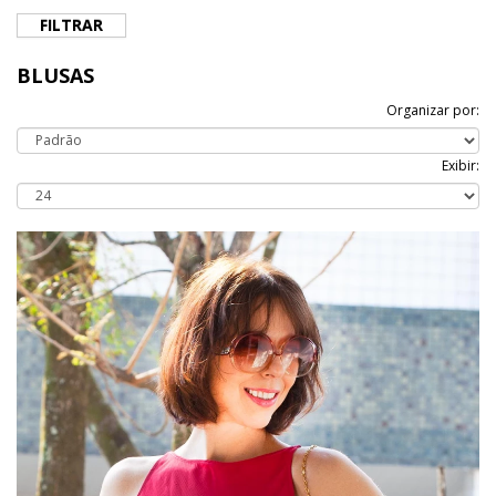
FILTRAR
BLUSAS
Organizar por:
Exibir: