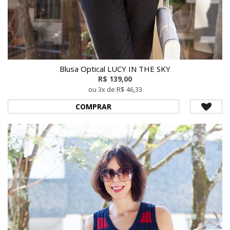
Blusa Optical LUCY IN THE SKY
R$ 139,00
ou 3x de R$ 46,33
COMPRAR