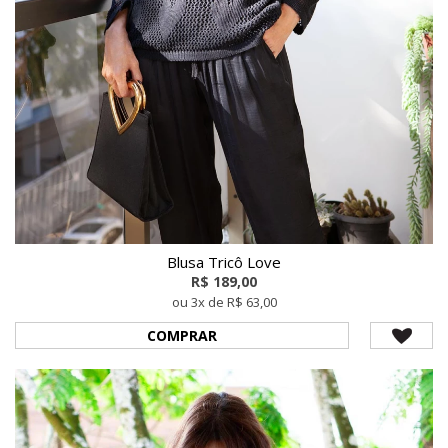
Blusa Tricô Love
R$ 189,00
ou 3x de R$ 63,00
COMPRAR