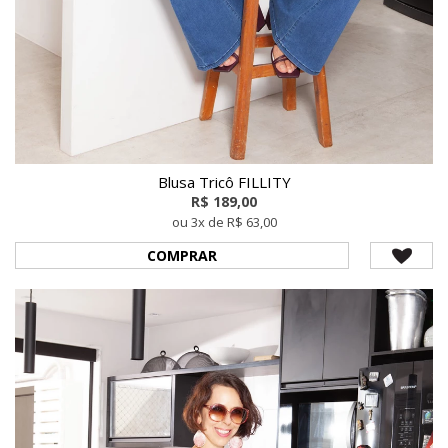
Blusa Tricô FILLITY
R$ 189,00
ou 3x de R$ 63,00
COMPRAR