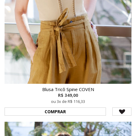
Blusa Tricô Spine COVEN
R$ 349,00
ou 3x de R$ 116,33
COMPRAR