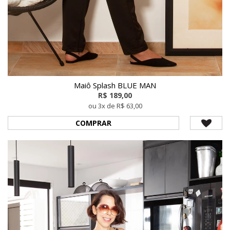
Maiô Splash BLUE MAN
R$ 189,00
ou 3x de R$ 63,00
COMPRAR