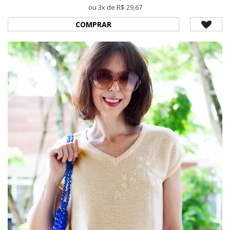
ou 3x de R$ 29,67
COMPRAR