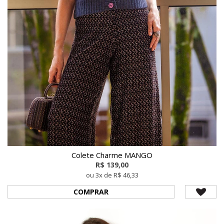
Colete Charme MANGO
R$ 139,00
ou 3x de R$ 46,33
COMPRAR