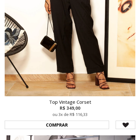
Top Vintage Corset
R$ 349,00
ou 3x de R$ 116,33
COMPRAR