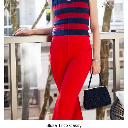
Blusa Tricô Classy