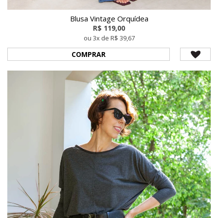
Blusa Vintage Orquídea
R$ 119,00
ou 3x de R$ 39,67
COMPRAR