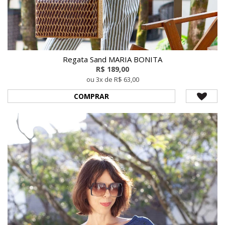
Regata Sand MARIA BONITA
R$ 189,00
ou 3x de R$ 63,00
COMPRAR