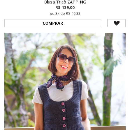
Blusa Tricô ZAPPING
R$ 139,00
ou 3x de R$ 46,33
COMPRAR