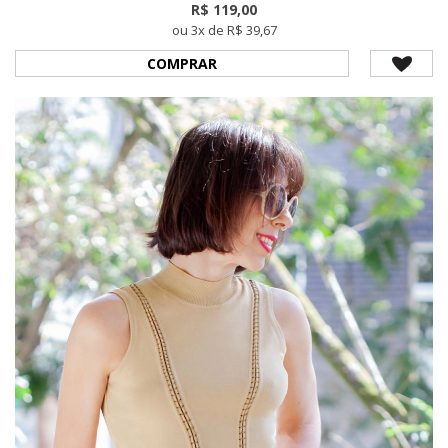
R$ 119,00
ou 3x de R$ 39,67
COMPRAR