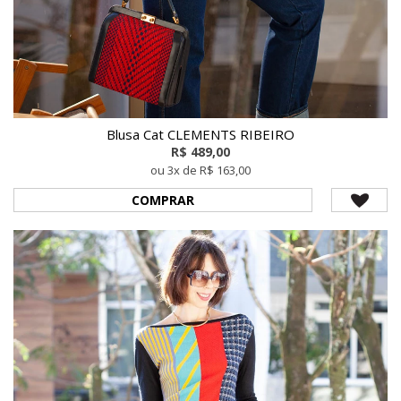
Blusa Cat CLEMENTS RIBEIRO
R$ 489,00
ou 3x de R$ 163,00
COMPRAR