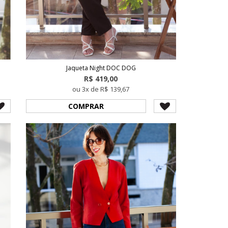
Jaqueta Night DOC DOG
R$ 419,00
ou 3x de R$ 139,67
COMPRAR