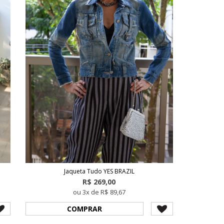
Jaqueta Tudo YES BRAZIL
R$ 269,00
ou 3x de R$ 89,67
COMPRAR