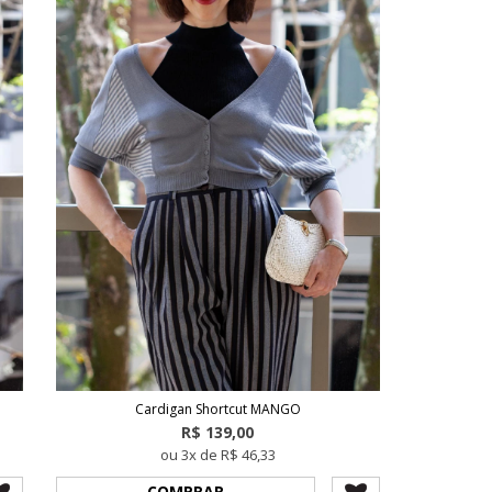
Cardigan Shortcut MANGO
R$ 139,00
ou 3x de R$ 46,33
COMPRAR