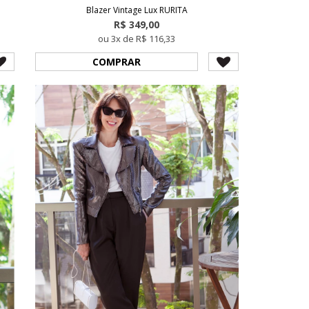
Blazer Vintage Lux RURITA
R$ 349,00
ou 3x de R$ 116,33
COMPRAR