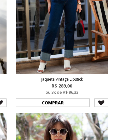
Jaqueta Vintage Lipstick
R$ 289,00
ou 3x de R$ 96,33
COMPRAR