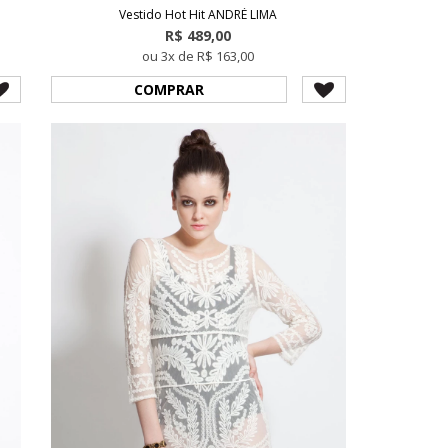
Vestido Hot Hit ANDRÉ LIMA
R$ 489,00
ou 3x de R$ 163,00
COMPRAR