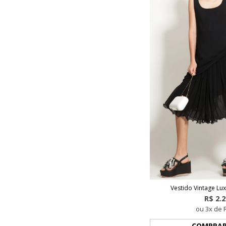
Vestido Vintage Lu
R$ 2.
ou 3x de 
COMPRA