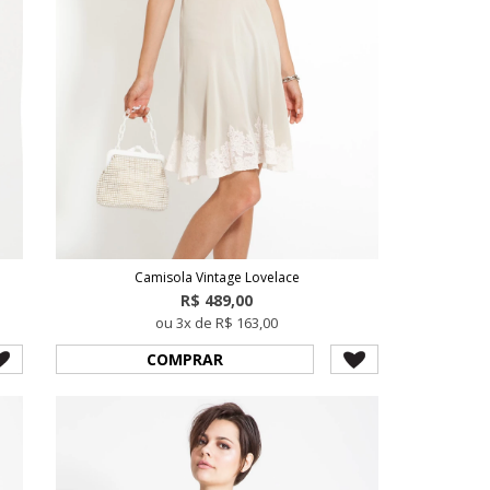
Camisola Vintage Lovelace
R$ 489,00
ou 3x de R$ 163,00
COMPRAR