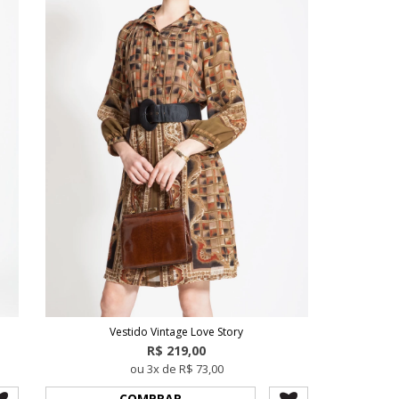
Vestido Vintage Love Story
R$ 219,00
ou 3x de R$ 73,00
COMPRAR