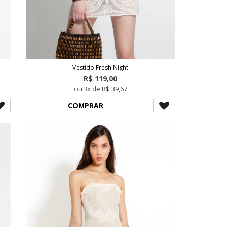
Vestido Fresh Night
R$ 119,00
ou 3x de R$ 39,67
COMPRAR