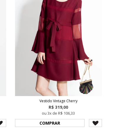
Vestido Vintage Cherry
R$ 319,00
ou 3x de R$ 106,33
COMPRAR