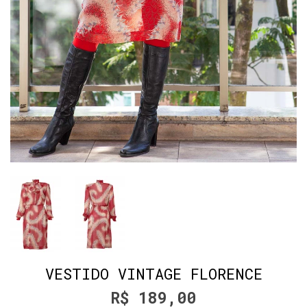
VESTIDO VINTAGE FLORENCE
R$ 189,00