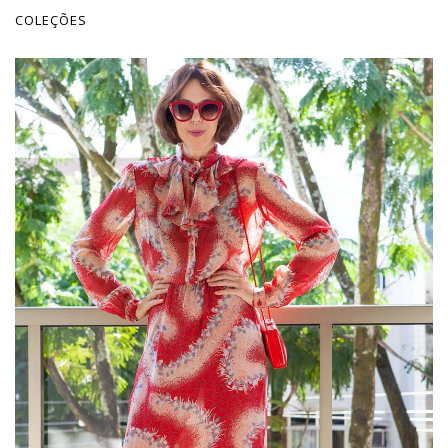
COLEÇÕES