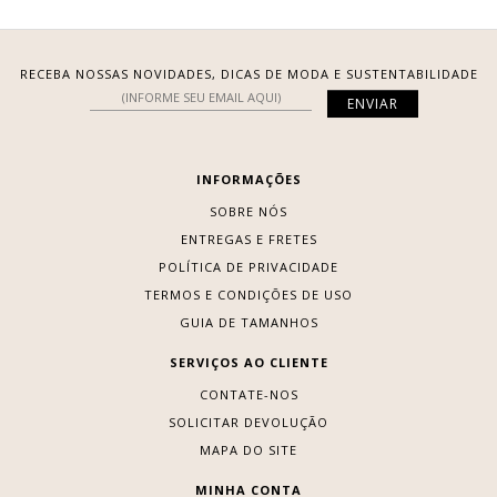
RECEBA NOSSAS NOVIDADES, DICAS DE MODA E SUSTENTABILIDADE
INFORMAÇÕES
SOBRE NÓS
ENTREGAS E FRETES
POLÍTICA DE PRIVACIDADE
TERMOS E CONDIÇÕES DE USO
GUIA DE TAMANHOS
SERVIÇOS AO CLIENTE
CONTATE-NOS
SOLICITAR DEVOLUÇÃO
MAPA DO SITE
MINHA CONTA