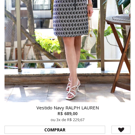
Vestido Navy RALPH LAUREN
R$ 689,00
ou 3x de R$ 229,67
COMPRAR