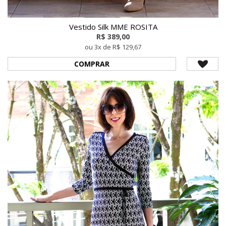
Vestido Silk MME ROSITA
R$ 389,00
ou 3x de R$ 129,67
COMPRAR