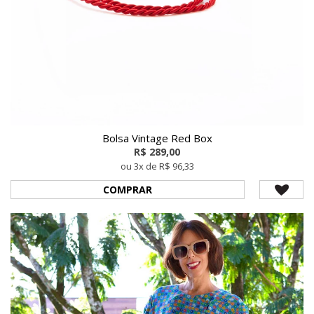
Bolsa Vintage Red Box
R$ 289,00
ou 3x de R$ 96,33
COMPRAR