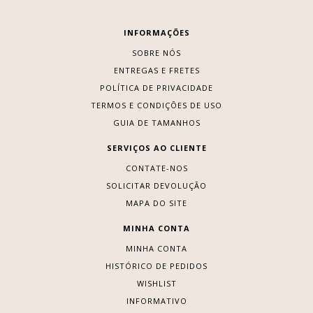
INFORMAÇÕES
SOBRE NÓS
ENTREGAS E FRETES
POLÍTICA DE PRIVACIDADE
TERMOS E CONDIÇÕES DE USO
GUIA DE TAMANHOS
SERVIÇOS AO CLIENTE
CONTATE-NOS
SOLICITAR DEVOLUÇÃO
MAPA DO SITE
MINHA CONTA
MINHA CONTA
HISTÓRICO DE PEDIDOS
WISHLIST
INFORMATIVO