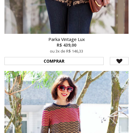
Parka Vintage Lux
R$ 439,00
ou 3x de R$ 146,33
COMPRAR