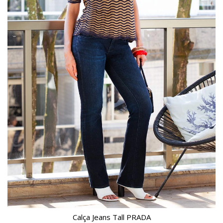
Calça Jeans Tall PRADA