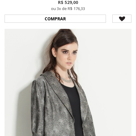
R$ 529,00
ou 3x de R$ 176,33
COMPRAR