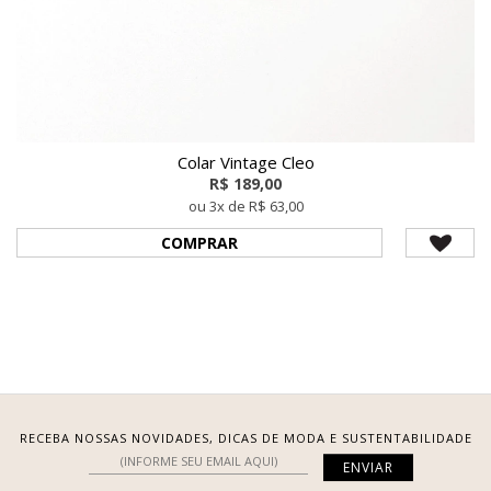
Colar Vintage Cleo
R$ 189,00
ou 3x de R$ 63,00
COMPRAR
RECEBA NOSSAS NOVIDADES, DICAS DE MODA E SUSTENTABILIDADE