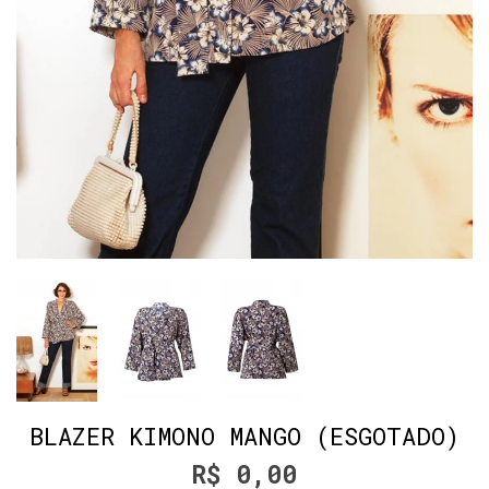
BLAZER KIMONO MANGO (ESGOTADO)
R$ 0,00