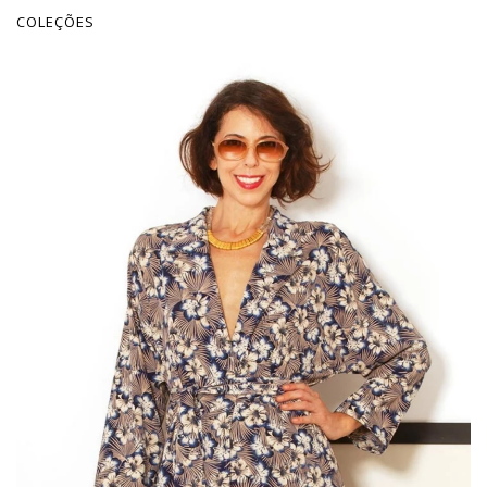
COLEÇÕES