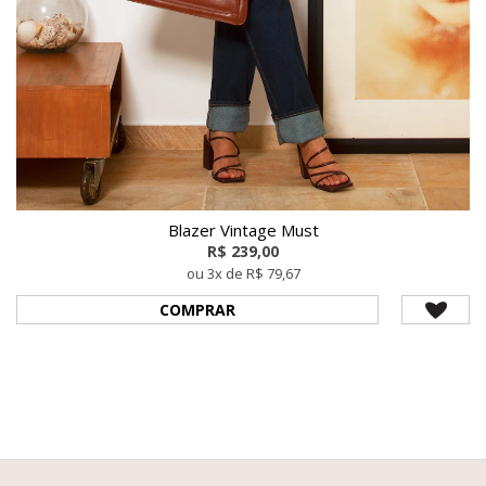
Blazer Vintage Must
R$ 239,00
ou 3x de R$ 79,67
COMPRAR