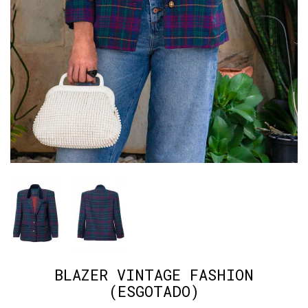
BLAZER VINTAGE FASHION
(ESGOTADO)