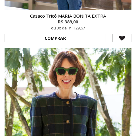
Casaco Tricô MARIA BONITA EXTRA
R$ 389,00
ou 3x de R$ 129,67
COMPRAR