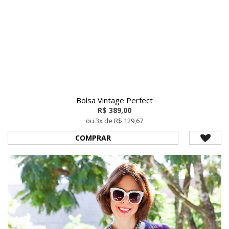
Bolsa Vintage Perfect
R$ 389,00
ou 3x de R$ 129,67
COMPRAR