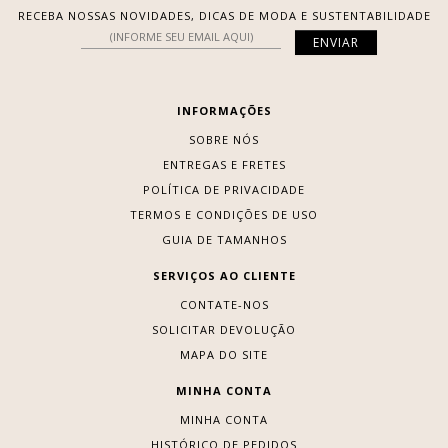
RECEBA NOSSAS NOVIDADES, DICAS DE MODA E SUSTENTABILIDADE
INFORMAÇÕES
SOBRE NÓS
ENTREGAS E FRETES
POLÍTICA DE PRIVACIDADE
TERMOS E CONDIÇÕES DE USO
GUIA DE TAMANHOS
SERVIÇOS AO CLIENTE
CONTATE-NOS
SOLICITAR DEVOLUÇÃO
MAPA DO SITE
MINHA CONTA
MINHA CONTA
HISTÓRICO DE PEDIDOS