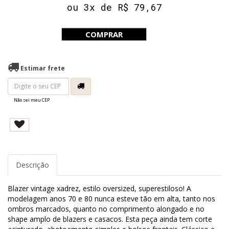
ou 3x de R$ 79,67
COMPRAR
Estimar frete
Não sei meu CEP
Descrição
Blazer vintage xadrez, estilo oversized, superestiloso! A
modelagem anos 70 e 80 nunca esteve tão em alta, tanto nos
ombros marcados, quanto no comprimento alongado e no
shape amplo de blazers e casacos. Esta peça ainda tem corte