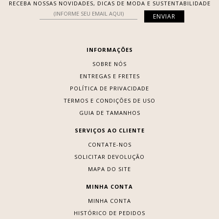
RECEBA NOSSAS NOVIDADES, DICAS DE MODA E SUSTENTABILIDADE
INFORMAÇÕES
SOBRE NÓS
ENTREGAS E FRETES
POLÍTICA DE PRIVACIDADE
TERMOS E CONDIÇÕES DE USO
GUIA DE TAMANHOS
SERVIÇOS AO CLIENTE
CONTATE-NOS
SOLICITAR DEVOLUÇÃO
MAPA DO SITE
MINHA CONTA
MINHA CONTA
HISTÓRICO DE PEDIDOS