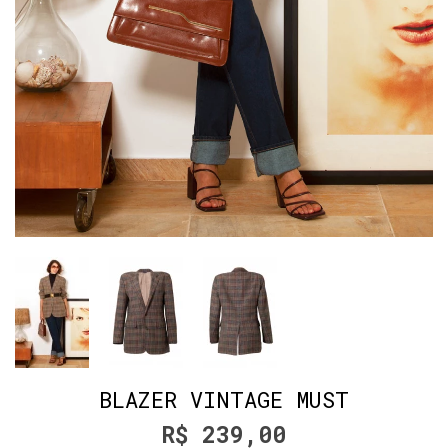
BLAZER VINTAGE MUST
R$ 239,00