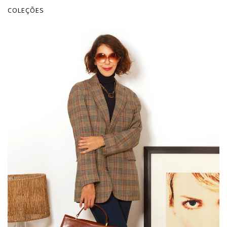
COLEÇÕES