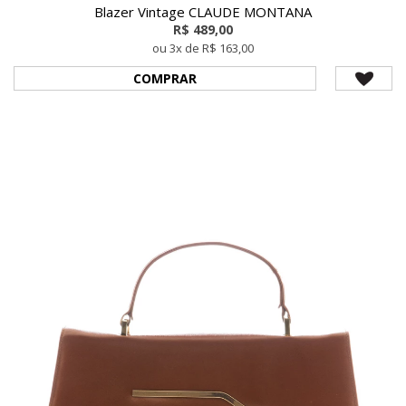
Blazer Vintage CLAUDE MONTANA
R$ 489,00
ou 3x de R$ 163,00
COMPRAR