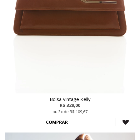
Bolsa Vintage Kelly
R$ 329,00
ou 3x de R$ 109,67
COMPRAR