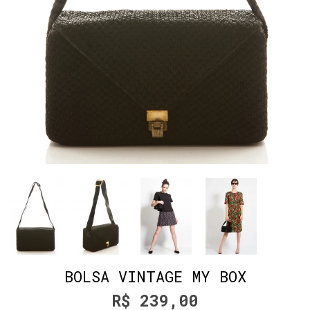
BOLSA VINTAGE MY BOX
R$ 239,00