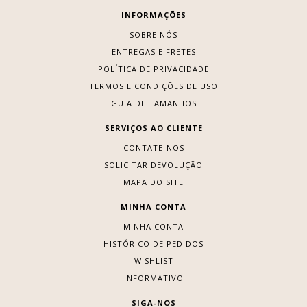
INFORMAÇÕES
SOBRE NÓS
ENTREGAS E FRETES
POLÍTICA DE PRIVACIDADE
TERMOS E CONDIÇÕES DE USO
GUIA DE TAMANHOS
SERVIÇOS AO CLIENTE
CONTATE-NOS
SOLICITAR DEVOLUÇÃO
MAPA DO SITE
MINHA CONTA
MINHA CONTA
HISTÓRICO DE PEDIDOS
WISHLIST
INFORMATIVO
SIGA-NOS