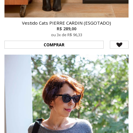
Vestido Cats PIERRE CARDIN (ESGOTADO)
R$ 289,00
ou 3x de R$ 96,33
COMPRAR