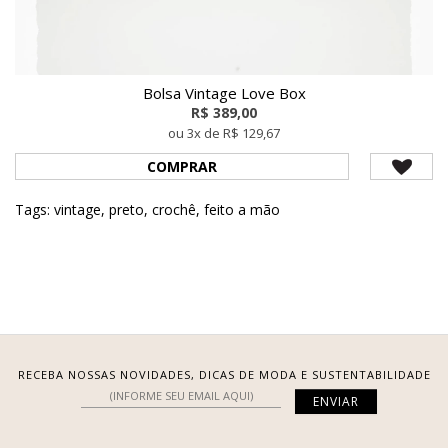
Bolsa Vintage Love Box
R$ 389,00
ou 3x de R$ 129,67
COMPRAR
Tags:
vintage
,
preto
,
crochê
,
feito a mão
RECEBA NOSSAS NOVIDADES, DICAS DE MODA E SUSTENTABILIDADE