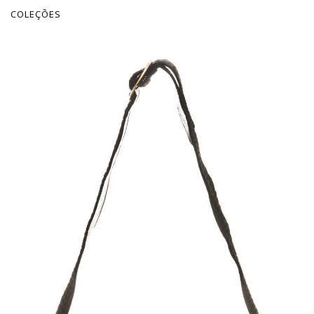
COLEÇÕES