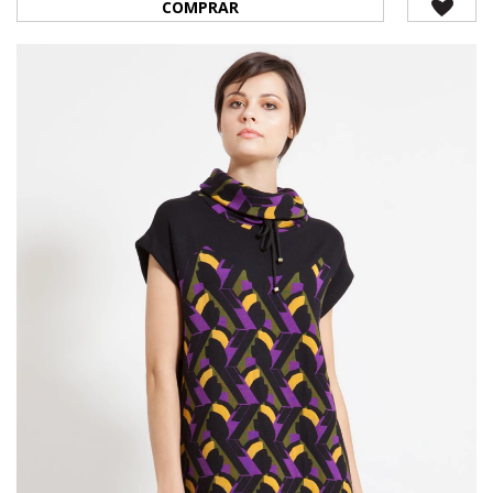
COMPRAR