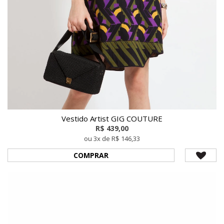
Vestido Artist GIG COUTURE
R$ 439,00
ou 3x de R$ 146,33
COMPRAR