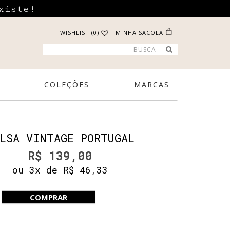
xiste!
WISHLIST (0)
MINHA SACOLA
COLEÇÕES
MARCAS
LSA VINTAGE PORTUGAL
R$ 139,00
ou 3x de R$ 46,33
COMPRAR