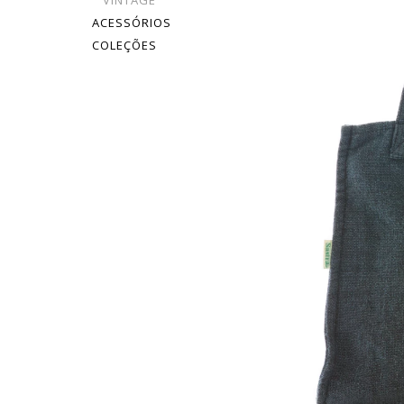
VINTAGE
ACESSÓRIOS
COLEÇÕES