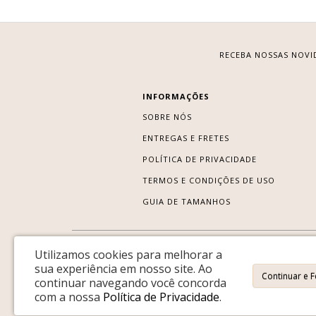
RECEBA NOSSAS NOVI
INFORMAÇÕES
SOBRE NÓS
ENTREGAS E FRETES
POLÍTICA DE PRIVACIDADE
TERMOS E CONDIÇÕES DE USO
GUIA DE TAMANHOS
Utilizamos cookies para melhorar a
sua experiência em nosso site.
Ao
Continuar e 
continuar navegando você concorda
com a nossa
Política de Privacidade
.