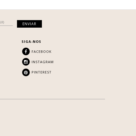
SIGA-NOS
FACEBOOK
INSTAGRAM
PINTEREST