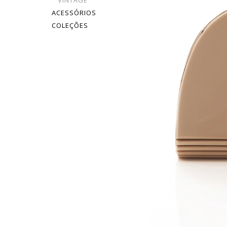
VINTAGE
ACESSÓRIOS
COLEÇÕES