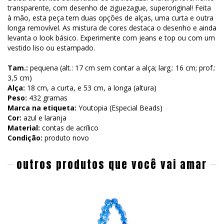
transparente, com desenho de ziguezague, superoriginal! Feita
à mão, esta peça tem duas opções de alças, uma curta e outra
longa removível. As mistura de cores destaca o desenho e ainda
levanta o look básico. Experimente com jeans e top ou com um
vestido liso ou estampado.
Tam.:
pequena (alt.: 17 cm sem contar a alça; larg.: 16 cm; prof.:
3,5 cm)
Alça:
18 cm, a curta, e 53 cm, a longa (altura)
Peso:
432 gramas
Marca na etiqueta:
Youtopia (Especial Beads)
Cor:
azul e laranja
Material:
contas de acrílico
Condição:
produto novo
outros produtos que você vai amar