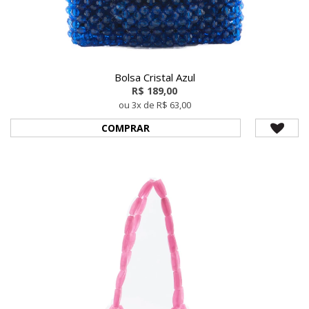
Bolsa Cristal Azul
R$ 189,00
ou 3x de R$ 63,00
COMPRAR