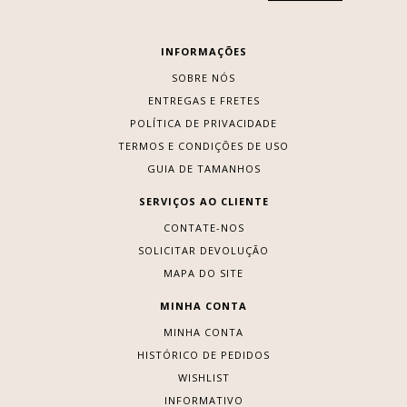
INFORMAÇÕES
SOBRE NÓS
ENTREGAS E FRETES
POLÍTICA DE PRIVACIDADE
TERMOS E CONDIÇÕES DE USO
GUIA DE TAMANHOS
SERVIÇOS AO CLIENTE
CONTATE-NOS
SOLICITAR DEVOLUÇÃO
MAPA DO SITE
MINHA CONTA
MINHA CONTA
HISTÓRICO DE PEDIDOS
WISHLIST
INFORMATIVO