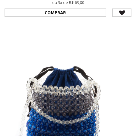
ou 3x de R$ 63,00
COMPRAR