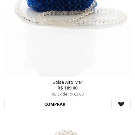
Bolsa Alto Mar
R$ 189,00
ou 3x de R$ 63,00
COMPRAR