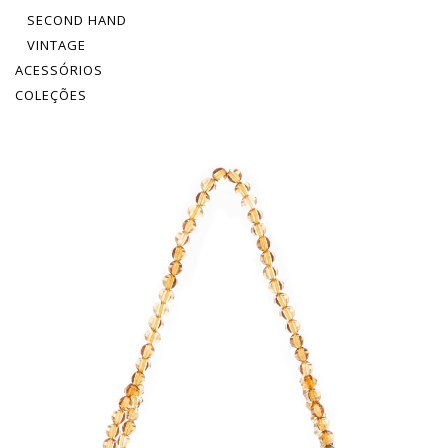
SECOND HAND
VINTAGE
ACESSÓRIOS
COLEÇÕES