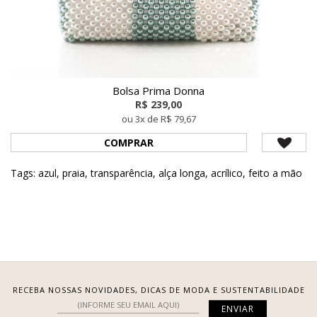
Bolsa Prima Donna
R$ 239,00
ou 3x de R$ 79,67
COMPRAR
Tags:
azul
,
praia
,
transparência
,
alça longa
,
acrílico
,
feito a mão
RECEBA NOSSAS NOVIDADES, DICAS DE MODA E SUSTENTABILIDADE