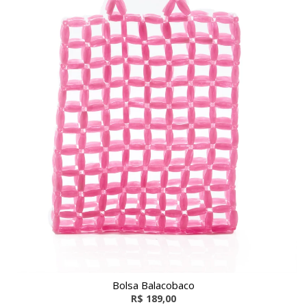
Bolsa Balacobaco
R$ 189,00