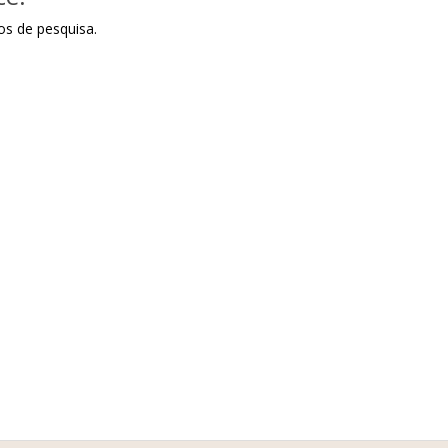
os de pesquisa.