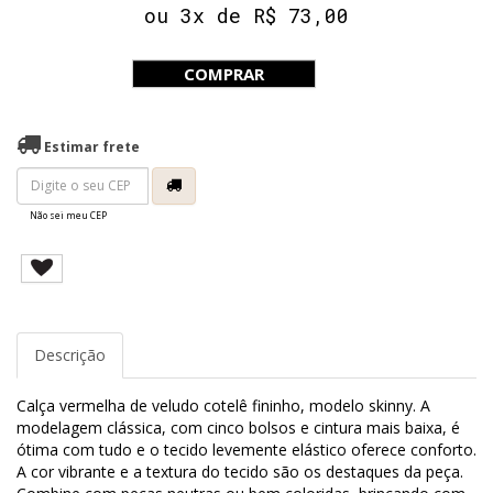
ou 3x de R$ 73,00
COMPRAR
Estimar frete
Não sei meu CEP
Descrição
Calça vermelha de veludo cotelê fininho, modelo skinny. A
modelagem clássica, com cinco bolsos e cintura mais baixa, é
ótima com tudo e o tecido levemente elástico oferece conforto.
A cor vibrante e a textura do tecido são os destaques da peça.