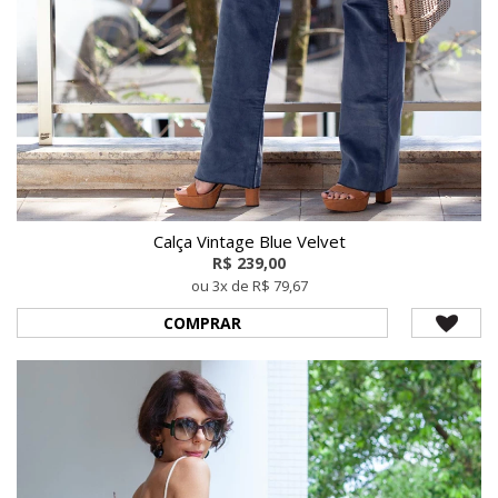
Calça Vintage Blue Velvet
R$ 239,00
ou 3x de R$ 79,67
COMPRAR