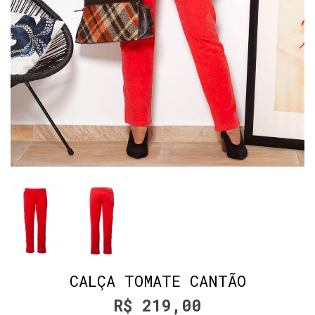
CALÇA TOMATE CANTÃO
R$ 219,00