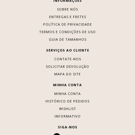
INFORMAÇÕES
SOBRE NÓS
ENTREGAS E FRETES
POLÍTICA DE PRIVACIDADE
TERMOS E CONDIÇÕES DE USO
GUIA DE TAMANHOS
SERVIÇOS AO CLIENTE
CONTATE-NOS
SOLICITAR DEVOLUÇÃO
MAPA DO SITE
MINHA CONTA
MINHA CONTA
HISTÓRICO DE PEDIDOS
WISHLIST
INFORMATIVO
SIGA-NOS