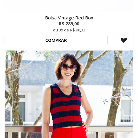
Bolsa Vintage Red Box
R$ 289,00
ou 3x de R$ 96,33
COMPRAR