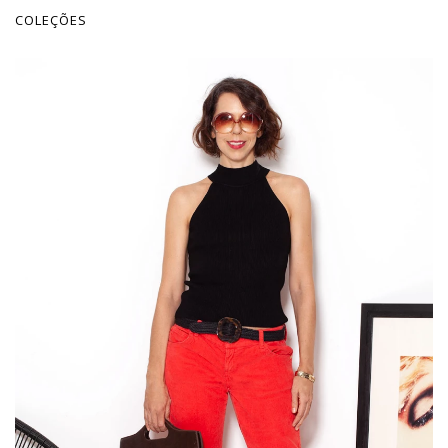
COLEÇÕES