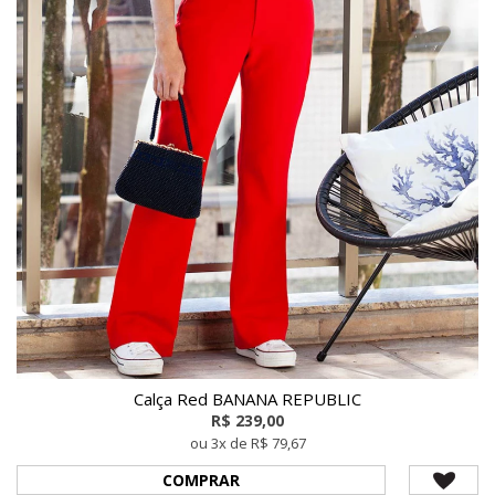
Calça Red BANANA REPUBLIC
R$ 239,00
ou 3x de R$ 79,67
COMPRAR