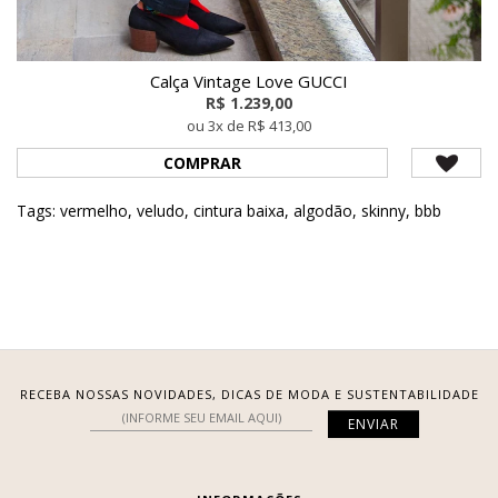
Calça Vintage Love GUCCI
R$ 1.239,00
ou 3x de R$ 413,00
COMPRAR
Tags:
vermelho
,
veludo
,
cintura baixa
,
algodão
,
skinny
,
bbb
RECEBA NOSSAS NOVIDADES, DICAS DE MODA E SUSTENTABILIDADE