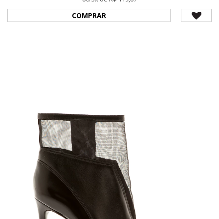
COMPRAR