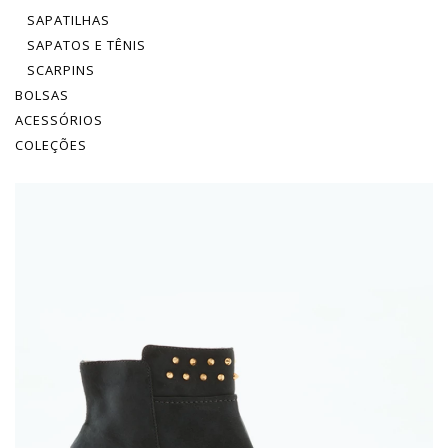
SAPATILHAS
SAPATOS E TÊNIS
SCARPINS
BOLSAS
ACESSÓRIOS
COLEÇÕES