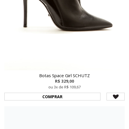
Botas Space Girl SCHUTZ
R$ 329,00
ou 3x de R$ 109,67
COMPRAR