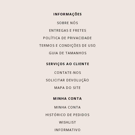
INFORMAÇÕES
SOBRE NÓS
ENTREGAS E FRETES
POLÍTICA DE PRIVACIDADE
TERMOS E CONDIÇÕES DE USO
GUIA DE TAMANHOS
SERVIÇOS AO CLIENTE
CONTATE-NOS
SOLICITAR DEVOLUÇÃO
MAPA DO SITE
MINHA CONTA
MINHA CONTA
HISTÓRICO DE PEDIDOS
WISHLIST
INFORMATIVO