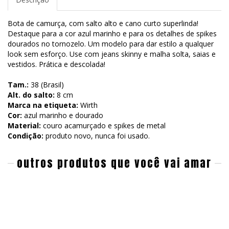
Bota de camurça, com salto alto e cano curto superlinda!
Destaque para a cor azul marinho e para os detalhes de spikes
dourados no tornozelo. Um modelo para dar estilo a qualquer
look sem esforço. Use com jeans skinny e malha solta, saias e
vestidos. Prática e descolada!
Tam.:
38 (Brasil)
Alt. do salto:
8 cm
Marca na etiqueta:
Wirth
Cor:
azul marinho e dourado
Material:
couro acamurçado e spikes de metal
Condição:
produto novo, nunca foi usado.
outros produtos que você vai amar