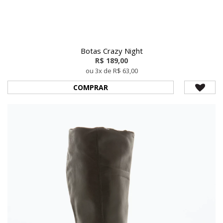
Botas Crazy Night
R$ 189,00
ou 3x de R$ 63,00
COMPRAR