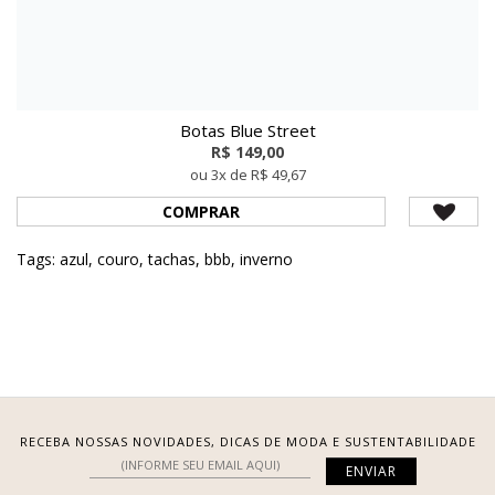
Botas Blue Street
R$ 149,00
ou 3x de R$ 49,67
COMPRAR
Tags:
azul
,
couro
,
tachas
,
bbb
,
inverno
RECEBA NOSSAS NOVIDADES, DICAS DE MODA E SUSTENTABILIDADE