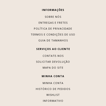
INFORMAÇÕES
SOBRE NÓS
ENTREGAS E FRETES
POLÍTICA DE PRIVACIDADE
TERMOS E CONDIÇÕES DE USO
GUIA DE TAMANHOS
SERVIÇOS AO CLIENTE
CONTATE-NOS
SOLICITAR DEVOLUÇÃO
MAPA DO SITE
MINHA CONTA
MINHA CONTA
HISTÓRICO DE PEDIDOS
WISHLIST
INFORMATIVO