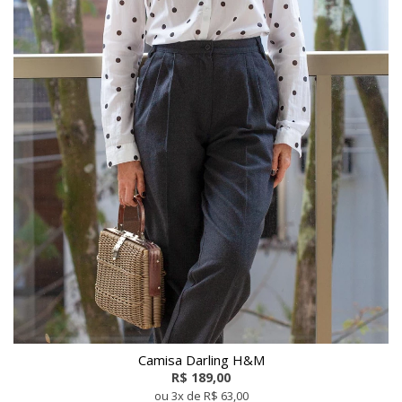
Camisa Darling H&M
R$ 189,00
ou 3x de R$ 63,00