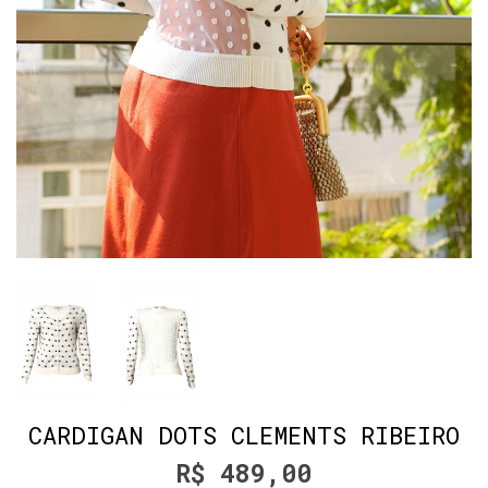
CARDIGAN DOTS CLEMENTS RIBEIRO
R$ 489,00