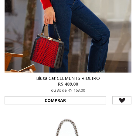
Blusa Cat CLEMENTS RIBEIRO
R$ 489,00
ou 3x de R$ 163,00
COMPRAR