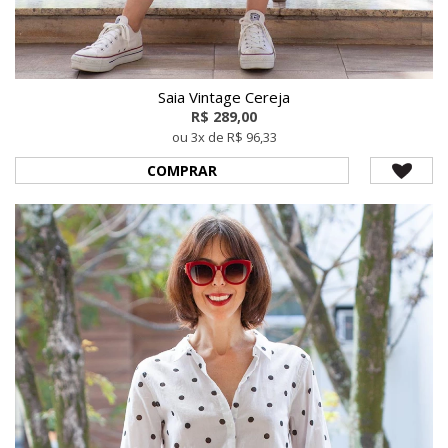
Saia Vintage Cereja
R$ 289,00
ou 3x de R$ 96,33
COMPRAR