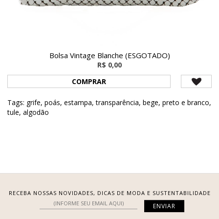
Bolsa Vintage Blanche (ESGOTADO)
R$ 0,00
COMPRAR
Tags:
grife
,
poás
,
estampa
,
transparência
,
bege
,
preto e branco
,
tule
,
algodão
RECEBA NOSSAS NOVIDADES, DICAS DE MODA E SUSTENTABILIDADE