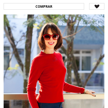
COMPRAR