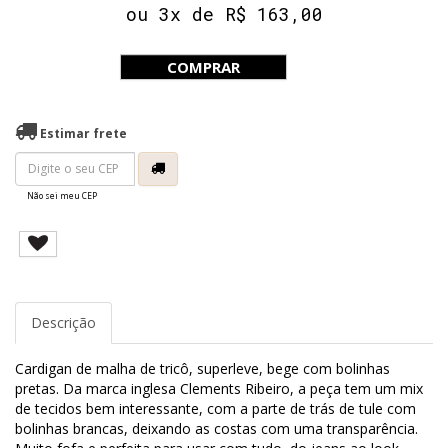
ou 3x de R$ 163,00
COMPRAR
Estimar frete
Não sei meu CEP
Descrição
Cardigan de malha de tricô, superleve, bege com bolinhas
pretas. Da marca inglesa Clements Ribeiro, a peça tem um mix
de tecidos bem interessante, com a parte de trás de tule com
bolinhas brancas, deixando as costas com uma transparência.