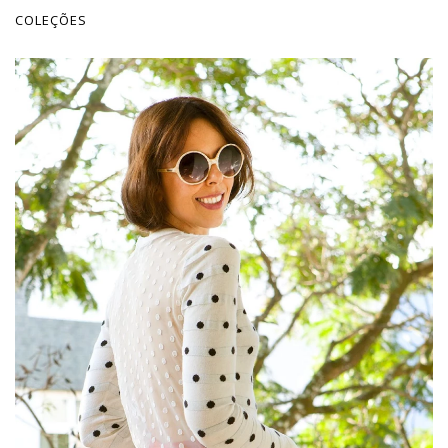
COLEÇÕES