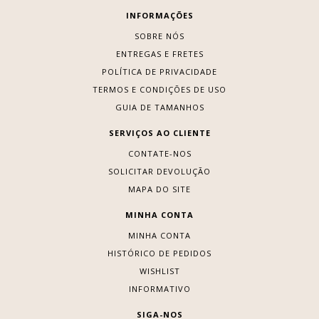
INFORMAÇÕES
SOBRE NÓS
ENTREGAS E FRETES
POLÍTICA DE PRIVACIDADE
TERMOS E CONDIÇÕES DE USO
GUIA DE TAMANHOS
SERVIÇOS AO CLIENTE
CONTATE-NOS
SOLICITAR DEVOLUÇÃO
MAPA DO SITE
MINHA CONTA
MINHA CONTA
HISTÓRICO DE PEDIDOS
WISHLIST
INFORMATIVO
SIGA-NOS