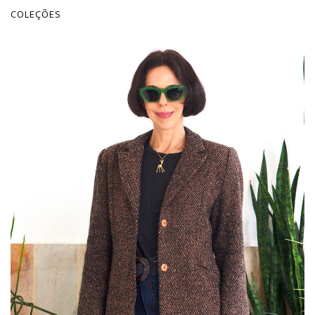
COLEÇÕES