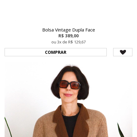
Bolsa Vintage Dupla Face
R$ 389,00
ou 3x de R$ 129,67
COMPRAR