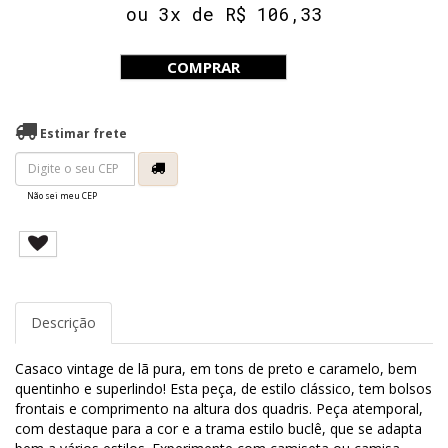
ou 3x de R$ 106,33
COMPRAR
Estimar frete
Não sei meu CEP
Descrição
Casaco vintage de lã pura, em tons de preto e caramelo, bem
quentinho e superlindo! Esta peça, de estilo clássico, tem bolsos
frontais e comprimento na altura dos quadris. Peça atemporal,
com destaque para a cor e a trama estilo buclê, que se adapta