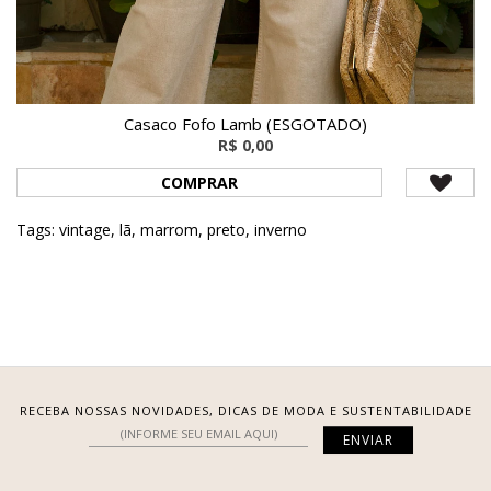
Casaco Fofo Lamb (ESGOTADO)
R$ 0,00
COMPRAR
Tags:
vintage
,
lã
,
marrom
,
preto
,
inverno
RECEBA NOSSAS NOVIDADES, DICAS DE MODA E SUSTENTABILIDADE