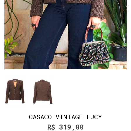
CASACO VINTAGE LUCY
R$ 319,00