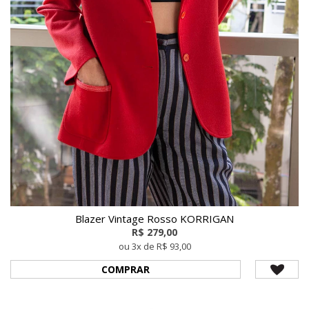
Blazer Vintage Rosso KORRIGAN
R$ 279,00
ou 3x de R$ 93,00
COMPRAR