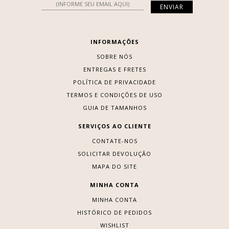
INFORMAÇÕES
SOBRE NÓS
ENTREGAS E FRETES
POLÍTICA DE PRIVACIDADE
TERMOS E CONDIÇÕES DE USO
GUIA DE TAMANHOS
SERVIÇOS AO CLIENTE
CONTATE-NOS
SOLICITAR DEVOLUÇÃO
MAPA DO SITE
MINHA CONTA
MINHA CONTA
HISTÓRICO DE PEDIDOS
WISHLIST