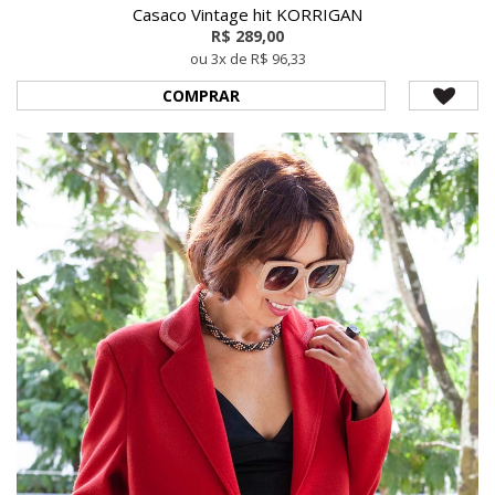
Casaco Vintage hit KORRIGAN
R$ 289,00
ou 3x de R$ 96,33
COMPRAR