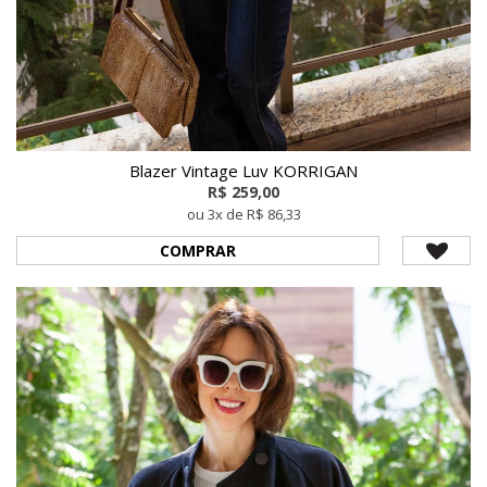
Blazer Vintage Luv KORRIGAN
R$ 259,00
ou 3x de R$ 86,33
COMPRAR