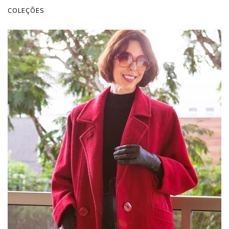
COLEÇÕES