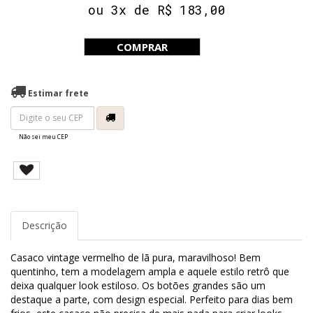
ou 3x de R$ 183,00
COMPRAR
Estimar frete
Não sei meu CEP
Descrição
Casaco vintage vermelho de lã pura, maravilhoso! Bem
quentinho, tem a modelagem ampla e aquele estilo retrô que
deixa qualquer look estiloso. Os botões grandes são um
destaque a parte, com design especial. Perfeito para dias bem