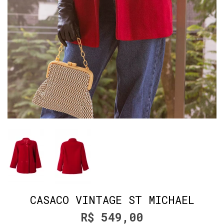
CASACO VINTAGE ST MICHAEL
R$ 549,00