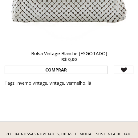
Bolsa Vintage Blanche (ESGOTADO)
R$ 0,00
COMPRAR
Tags:
inverno vintage
,
vintage
,
vermelho
,
lã
RECEBA NOSSAS NOVIDADES, DICAS DE MODA E SUSTENTABILIDADE