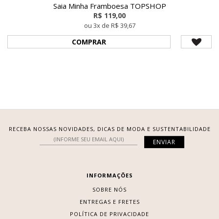
Saia Minha Framboesa TOPSHOP
R$ 119,00
ou 3x de R$ 39,67
COMPRAR
RECEBA NOSSAS NOVIDADES, DICAS DE MODA E SUSTENTABILIDADE
INFORMAÇÕES
SOBRE NÓS
ENTREGAS E FRETES
POLÍTICA DE PRIVACIDADE