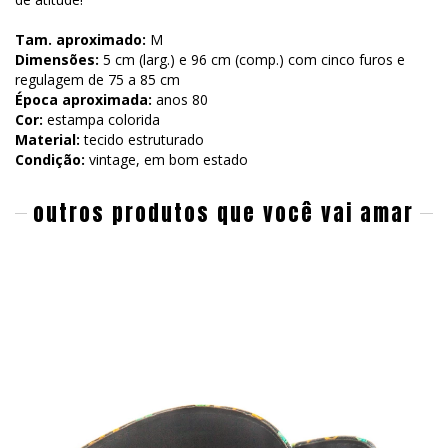
Tam. aproximado:
M
Dimensões:
5 cm (larg.) e 96 cm (comp.) com cinco furos e
regulagem de 75 a 85 cm
Época aproximada:
anos 80
Cor:
estampa colorida
Material:
tecido estruturado
Condição:
vintage, em bom estado
outros produtos que você vai amar