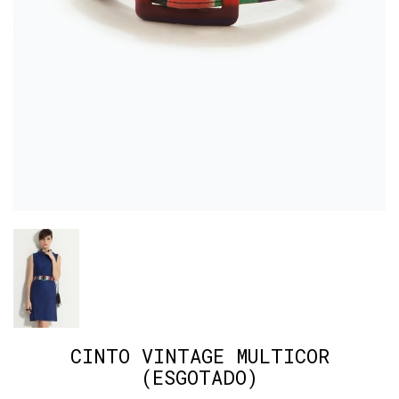
CINTO VINTAGE MULTICOR
(ESGOTADO)