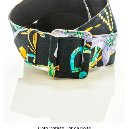
Cinto Vintage Flor da Noite