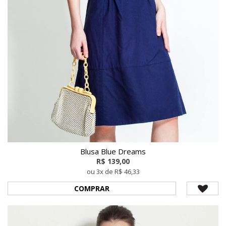
Blusa Blue Dreams
R$ 139,00
ou 3x de R$ 46,33
COMPRAR