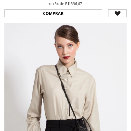
ou 3x de R$ 396,67
COMPRAR