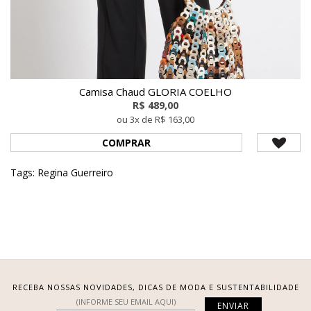
Camisa Chaud GLORIA COELHO
R$ 489,00
ou 3x de R$ 163,00
COMPRAR
Tags:
Regina Guerreiro
RECEBA NOSSAS NOVIDADES, DICAS DE MODA E SUSTENTABILIDADE