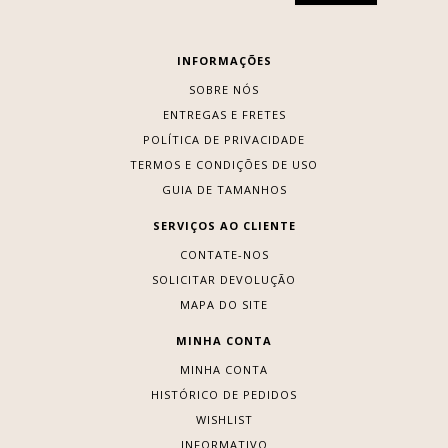
INFORMAÇÕES
SOBRE NÓS
ENTREGAS E FRETES
POLÍTICA DE PRIVACIDADE
TERMOS E CONDIÇÕES DE USO
GUIA DE TAMANHOS
SERVIÇOS AO CLIENTE
CONTATE-NOS
SOLICITAR DEVOLUÇÃO
MAPA DO SITE
MINHA CONTA
MINHA CONTA
HISTÓRICO DE PEDIDOS
WISHLIST
INFORMATIVO