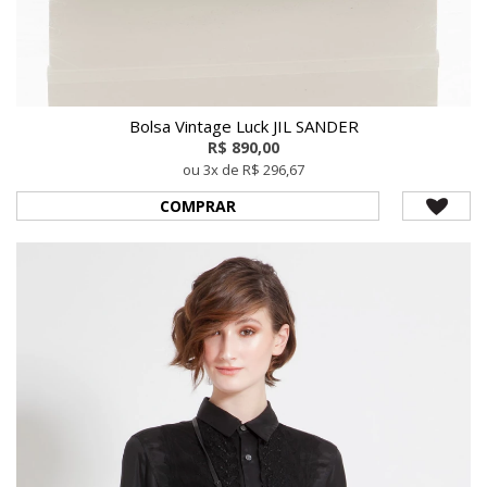
Bolsa Vintage Luck JIL SANDER
R$ 890,00
ou 3x de R$ 296,67
COMPRAR