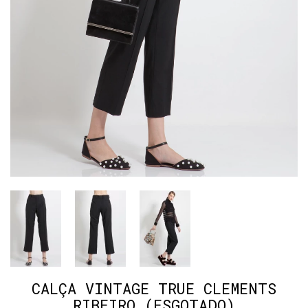
CALÇA VINTAGE TRUE CLEMENTS
RIBEIRO (ESGOTADO)