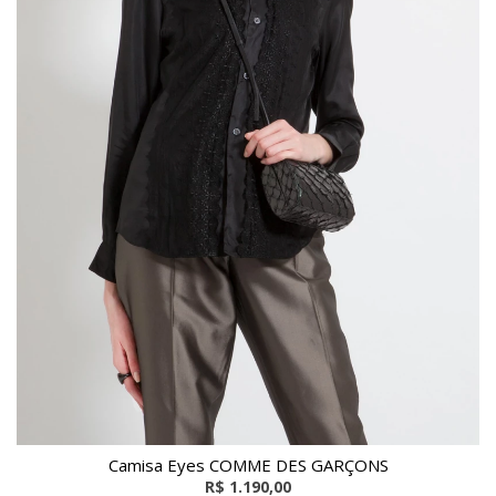
Camisa Eyes COMME DES GARÇONS
R$ 1.190,00