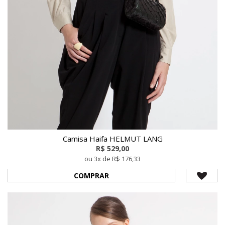
Camisa Haifa HELMUT LANG
R$ 529,00
ou 3x de R$ 176,33
COMPRAR