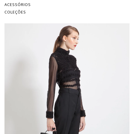
ACESSÓRIOS
COLEÇÕES