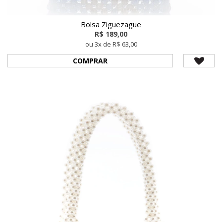
Bolsa Ziguezague
R$ 189,00
ou 3x de R$ 63,00
COMPRAR