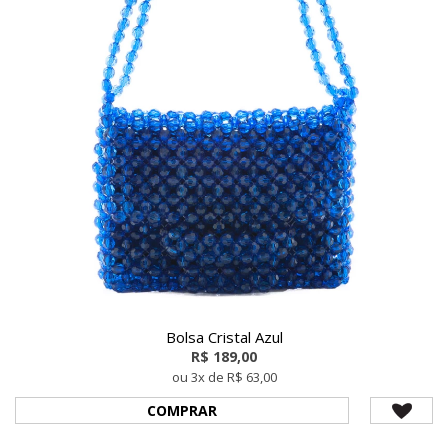
Bolsa Cristal Azul
R$ 189,00
ou 3x de R$ 63,00
COMPRAR