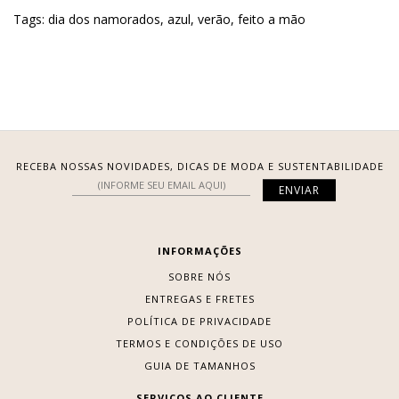
Tags:
dia dos namorados
,
azul
,
verão
,
feito a mão
RECEBA NOSSAS NOVIDADES, DICAS DE MODA E SUSTENTABILIDADE
INFORMAÇÕES
SOBRE NÓS
ENTREGAS E FRETES
POLÍTICA DE PRIVACIDADE
TERMOS E CONDIÇÕES DE USO
GUIA DE TAMANHOS
SERVIÇOS AO CLIENTE