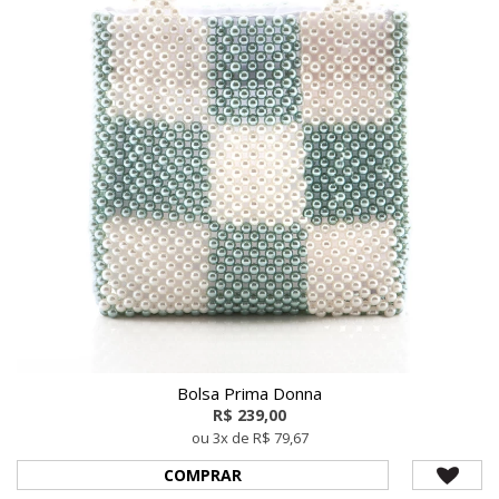
Bolsa Prima Donna
R$ 239,00
ou 3x de R$ 79,67
COMPRAR