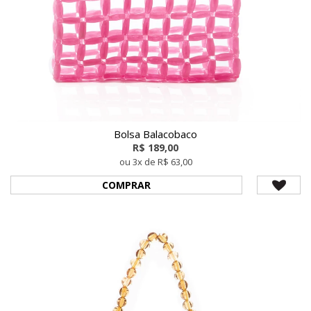
Bolsa Balacobaco
R$ 189,00
ou 3x de R$ 63,00
COMPRAR