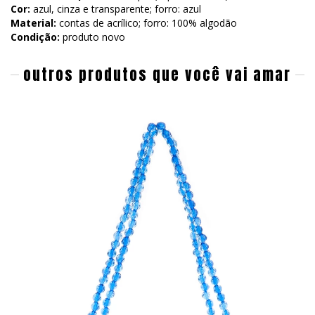
Cor:
azul, cinza e transparente; forro: azul
Material:
contas de acrílico; forro: 100% algodão
Condição:
produto novo
outros produtos que você vai amar