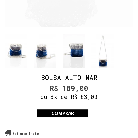
BOLSA ALTO MAR
R$ 189,00
ou 3x de R$ 63,00
COMPRAR
Estimar frete