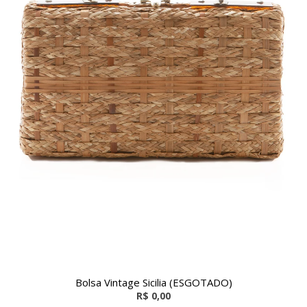
Bolsa Vintage Sicilia (ESGOTADO)
R$ 0,00