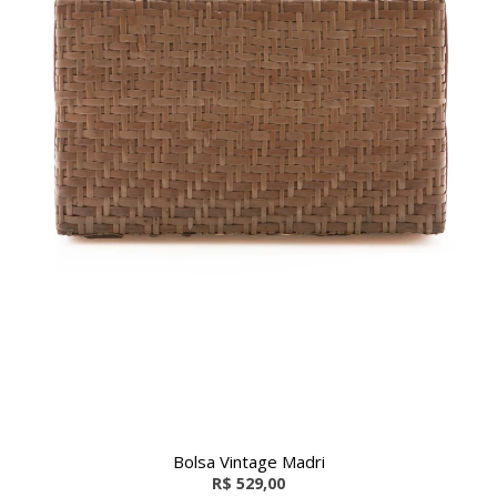
Bolsa Vintage Madri
R$ 529,00