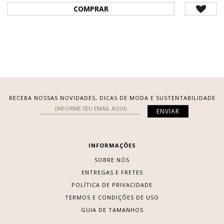
COMPRAR
RECEBA NOSSAS NOVIDADES, DICAS DE MODA E SUSTENTABILIDADE
INFORMAÇÕES
SOBRE NÓS
ENTREGAS E FRETES
POLÍTICA DE PRIVACIDADE
TERMOS E CONDIÇÕES DE USO
GUIA DE TAMANHOS