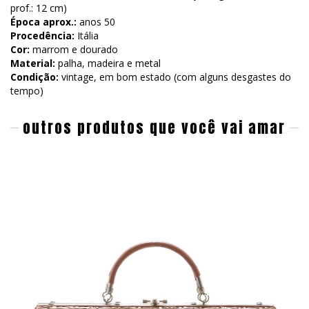
prof.: 12 cm)
Época aprox.:
anos 50
Procedência:
Itália
Cor:
marrom e dourado
Material:
palha, madeira e metal
Condição:
vintage, em bom estado (com alguns desgastes do
tempo)
outros produtos que você vai amar