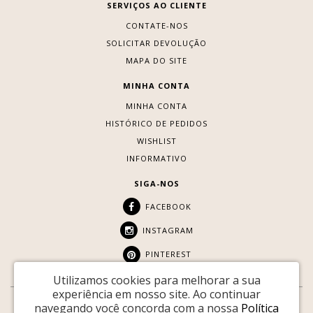
SERVIÇOS AO CLIENTE
CONTATE-NOS
SOLICITAR DEVOLUÇÃO
MAPA DO SITE
MINHA CONTA
MINHA CONTA
HISTÓRICO DE PEDIDOS
WISHLIST
INFORMATIVO
SIGA-NOS
FACEBOOK
INSTAGRAM
PINTEREST
Utilizamos cookies para melhorar a sua
experiência em nosso site.
Ao continuar
navegando você concorda com a nossa
Política
SITE SEGURO: