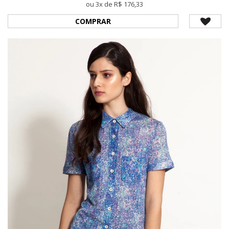
ou 3x de R$ 176,33
COMPRAR