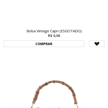
Bolsa Vintage Capri (ESGOTADO)
R$ 0,00
COMPRAR