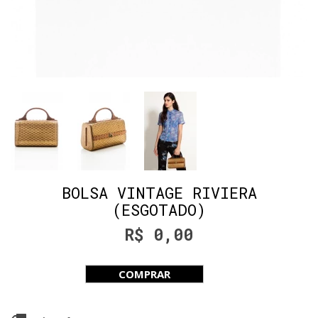
BOLSA VINTAGE RIVIERA
(ESGOTADO)
R$ 0,00
COMPRAR