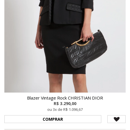
Blazer Vintage Rock CHRISTIAN DIOR
R$ 3.290,00
ou 3x de R$ 1.096,67
COMPRAR