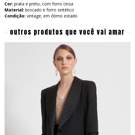
Cor:
prata e preto, com forro cinza
Material:
brocado e forro sintético
Condição:
vintage, em ótimo estado
outros produtos que você vai amar