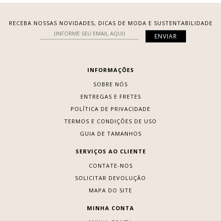
RECEBA NOSSAS NOVIDADES, DICAS DE MODA E SUSTENTABILIDADE
INFORMAÇÕES
SOBRE NÓS
ENTREGAS E FRETES
POLÍTICA DE PRIVACIDADE
TERMOS E CONDIÇÕES DE USO
GUIA DE TAMANHOS
SERVIÇOS AO CLIENTE
CONTATE-NOS
SOLICITAR DEVOLUÇÃO
MAPA DO SITE
MINHA CONTA