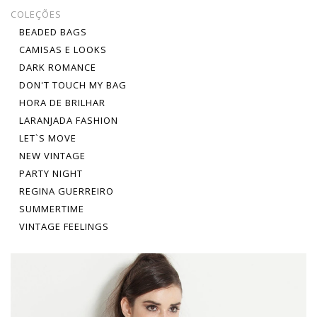
COLEÇÕES
BEADED BAGS
CAMISAS E LOOKS
DARK ROMANCE
DON'T TOUCH MY BAG
HORA DE BRILHAR
LARANJADA FASHION
LET`S MOVE
NEW VINTAGE
PARTY NIGHT
REGINA GUERREIRO
SUMMERTIME
VINTAGE FEELINGS