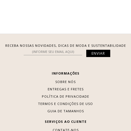
RECEBA NOSSAS NOVIDADES, DICAS DE MODA E SUSTENTABILIDADE
INFORMAÇÕES
SOBRE NÓS
ENTREGAS E FRETES
POLÍTICA DE PRIVACIDADE
TERMOS E CONDIÇÕES DE USO
GUIA DE TAMANHOS
SERVIÇOS AO CLIENTE
CONTATE-NOS