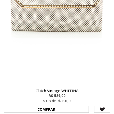
Clutch Vintage WHITING
R$ 589,00
ou 3x de R$ 196,33
COMPRAR