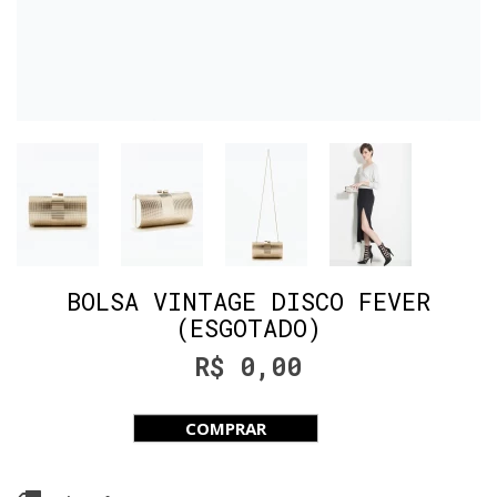
BOLSA VINTAGE DISCO FEVER
(ESGOTADO)
R$ 0,00
COMPRAR