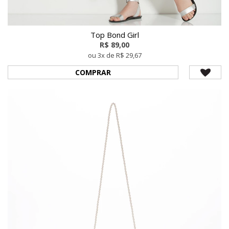
Top Bond Girl
R$ 89,00
ou 3x de R$ 29,67
COMPRAR