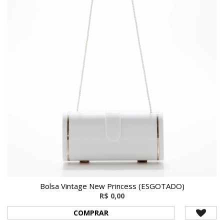
Bolsa Vintage New Princess (ESGOTADO)
R$ 0,00
COMPRAR