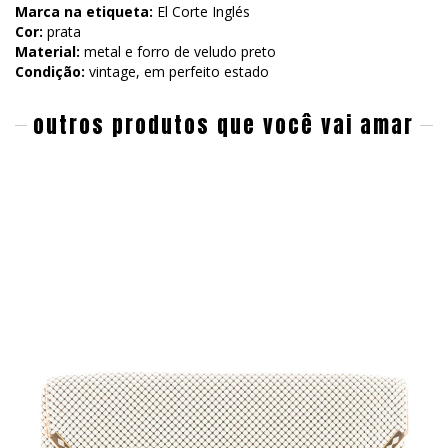
Marca na etiqueta:
El Corte Inglés
Cor:
prata
Material:
metal e forro de veludo preto
Condição:
vintage, em perfeito estado
outros produtos que você vai amar