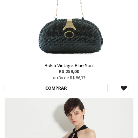
Bolsa Vintage Blue Soul
R$ 259,00
ou 3x de R$ 86,33
COMPRAR