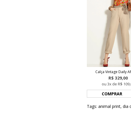
Calça Vintage Daily 
R$ 329,00
ou 3x de R$ 109,
COMPRAR
Tags:
animal print
,
dia