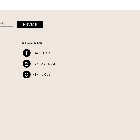
SIGA-NOS
FACEBOOK
INSTAGRAM
PINTEREST