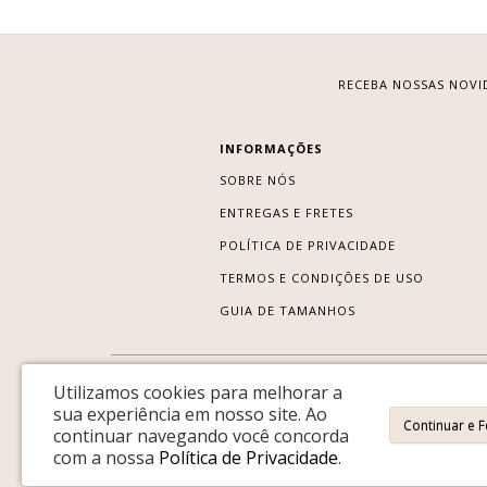
RECEBA NOSSAS NOVI
INFORMAÇÕES
SOBRE NÓS
ENTREGAS E FRETES
POLÍTICA DE PRIVACIDADE
TERMOS E CONDIÇÕES DE USO
GUIA DE TAMANHOS
Utilizamos cookies para melhorar a
sua experiência em nosso site.
Ao
Continuar e 
continuar navegando você concorda
com a nossa
Política de Privacidade
.