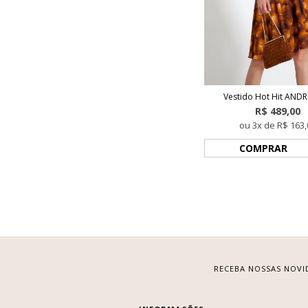
Vestido Hot Hit ANDR
R$ 489,00
ou 3x de R$ 163,
COMPRAR
RECEBA NOSSAS NOVI