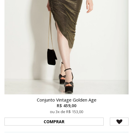
Conjunto Vintage Golden Age
R$ 459,00
ou 3x de R$ 153,00
COMPRAR