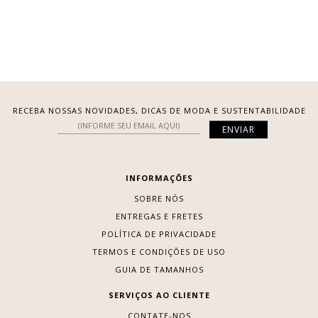
RECEBA NOSSAS NOVIDADES, DICAS DE MODA E SUSTENTABILIDADE
INFORMAÇÕES
SOBRE NÓS
ENTREGAS E FRETES
POLÍTICA DE PRIVACIDADE
TERMOS E CONDIÇÕES DE USO
GUIA DE TAMANHOS
SERVIÇOS AO CLIENTE
CONTATE-NOS