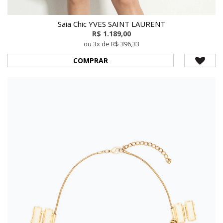
Saia Chic YVES SAINT LAURENT
R$ 1.189,00
ou 3x de R$ 396,33
COMPRAR