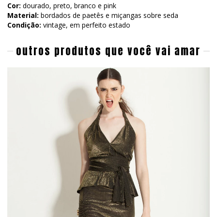
Cor:
dourado, preto, branco e pink
Material:
bordados de paetês e miçangas sobre seda
Condição:
vintage, em perfeito estado
outros produtos que você vai amar