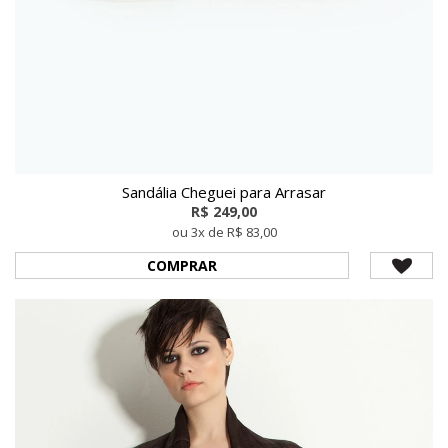
Sandália Cheguei para Arrasar
R$ 249,00
ou 3x de R$ 83,00
COMPRAR