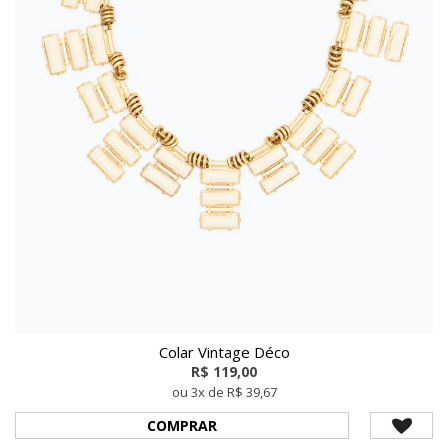
Colar Vintage Déco
R$ 119,00
ou 3x de R$ 39,67
COMPRAR