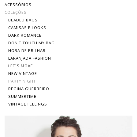
ACESSÓRIOS
COLEÇÕES
BEADED BAGS
CAMISAS E LOOKS
DARK ROMANCE
DON'T TOUCH MY BAG
HORA DE BRILHAR
LARANJADA FASHION
LET`S MOVE
NEW VINTAGE
PARTY NIGHT
REGINA GUERREIRO
SUMMERTIME
VINTAGE FEELINGS