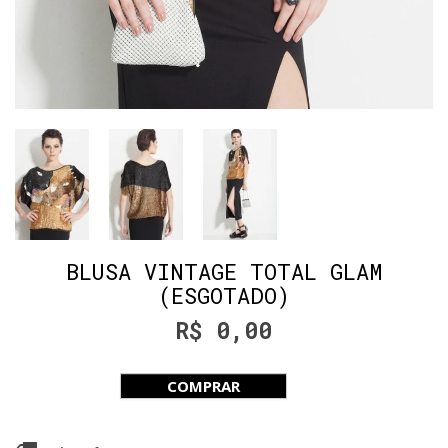
BLUSA VINTAGE TOTAL GLAM
(ESGOTADO)
R$ 0,00
COMPRAR