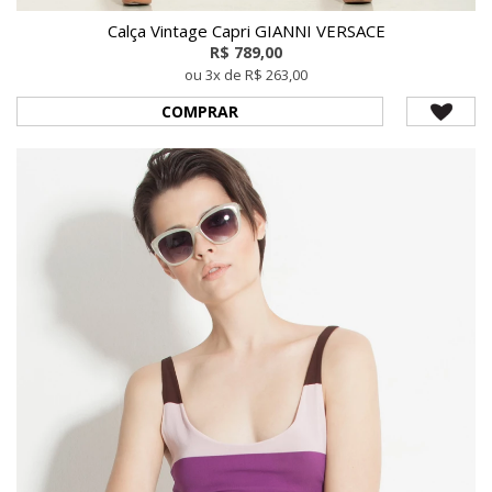
Calça Vintage Capri GIANNI VERSACE
R$ 789,00
ou 3x de R$ 263,00
COMPRAR