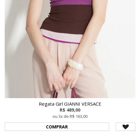
Regata Girl GIANNI VERSACE
R$ 489,00
ou 3x de R$ 163,00
COMPRAR