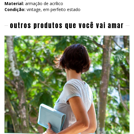
Material:
armação de acrílico
Condição:
vintage, em perfeito estado
outros produtos que você vai amar