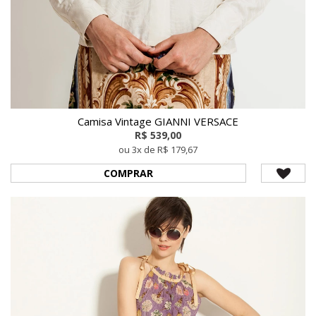
Camisa Vintage GIANNI VERSACE
R$ 539,00
ou 3x de R$ 179,67
COMPRAR