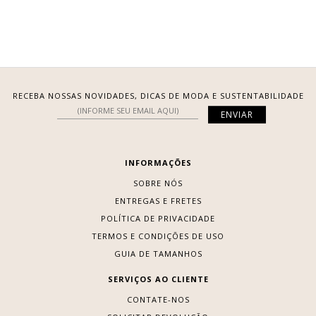
RECEBA NOSSAS NOVIDADES, DICAS DE MODA E SUSTENTABILIDADE
INFORMAÇÕES
SOBRE NÓS
ENTREGAS E FRETES
POLÍTICA DE PRIVACIDADE
TERMOS E CONDIÇÕES DE USO
GUIA DE TAMANHOS
SERVIÇOS AO CLIENTE
CONTATE-NOS