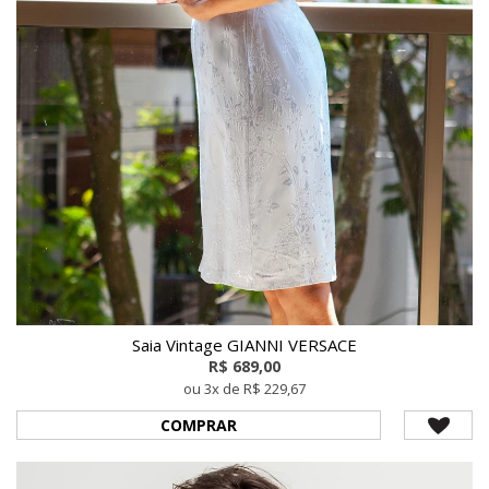
Saia Vintage GIANNI VERSACE
R$ 689,00
ou 3x de R$ 229,67
COMPRAR