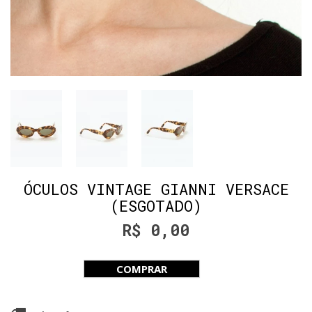
ÓCULOS VINTAGE GIANNI VERSACE
(ESGOTADO)
R$ 0,00
COMPRAR