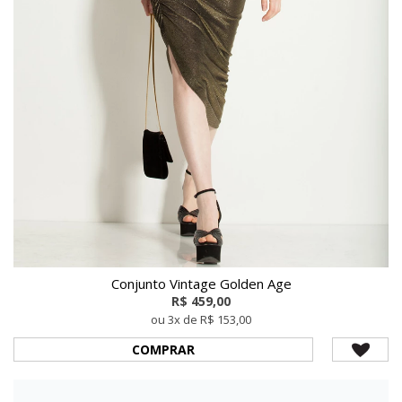
Conjunto Vintage Golden Age
R$ 459,00
ou 3x de R$ 153,00
COMPRAR