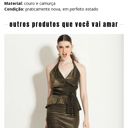
Material:
couro e camurça
Condição:
praticamente nova, em perfeito estado
outros produtos que você vai amar