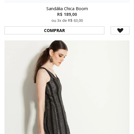
Sandália Chica Boom
R$ 189,00
ou 3x de R$ 63,00
COMPRAR