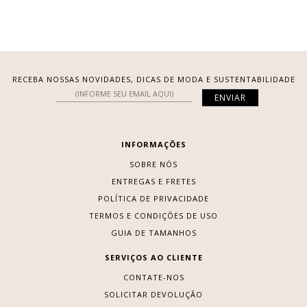
RECEBA NOSSAS NOVIDADES, DICAS DE MODA E SUSTENTABILIDADE
INFORMAÇÕES
SOBRE NÓS
ENTREGAS E FRETES
POLÍTICA DE PRIVACIDADE
TERMOS E CONDIÇÕES DE USO
GUIA DE TAMANHOS
SERVIÇOS AO CLIENTE
CONTATE-NOS
SOLICITAR DEVOLUÇÃO