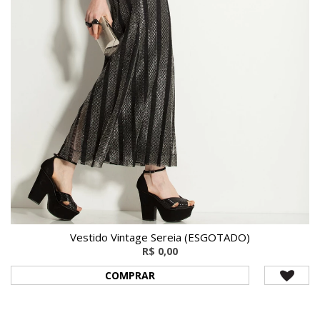
Vestido Vintage Sereia (ESGOTADO)
R$ 0,00
COMPRAR