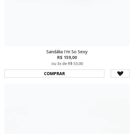
Sandália I'm So Sexy
R$ 159,00
ou 3x de R$ 53,00
COMPRAR