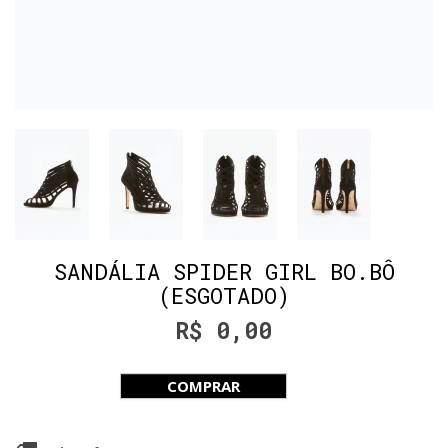
SANDÁLIA SPIDER GIRL BO.BÔ
(ESGOTADO)
R$ 0,00
COMPRAR