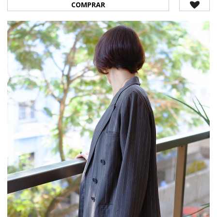
COMPRAR