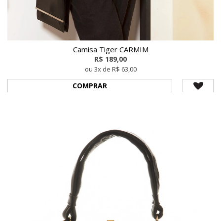
Camisa Tiger CARMIM
R$ 189,00
ou 3x de R$ 63,00
COMPRAR