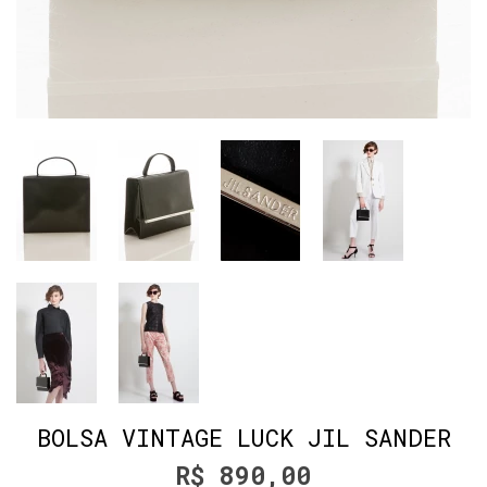
BOLSA VINTAGE LUCK JIL SANDER
R$ 890,00