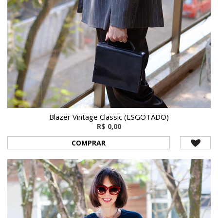
Blazer Vintage Classic (ESGOTADO)
R$ 0,00
COMPRAR