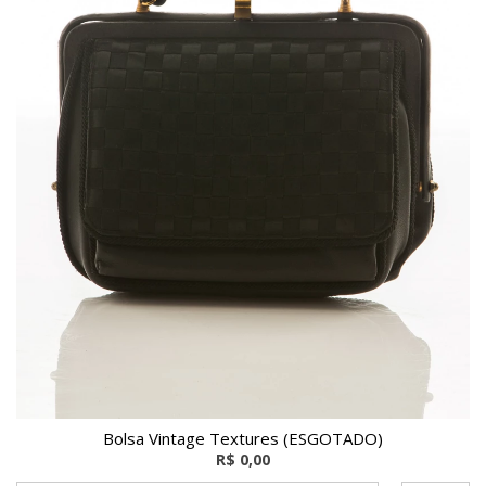
Bolsa Vintage Textures (ESGOTADO)
R$ 0,00