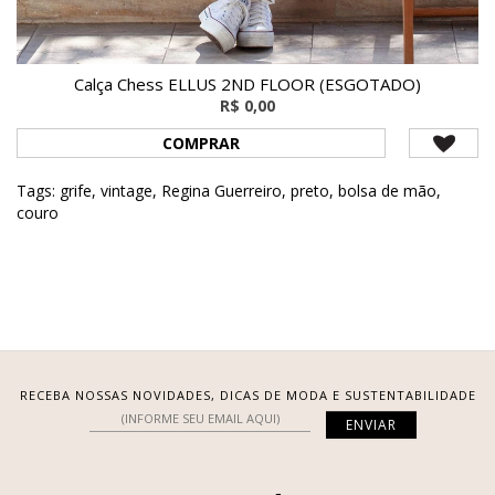
Calça Chess ELLUS 2ND FLOOR (ESGOTADO)
R$ 0,00
COMPRAR
Tags:
grife
,
vintage
,
Regina Guerreiro
,
preto
,
bolsa de mão
,
couro
RECEBA NOSSAS NOVIDADES, DICAS DE MODA E SUSTENTABILIDADE