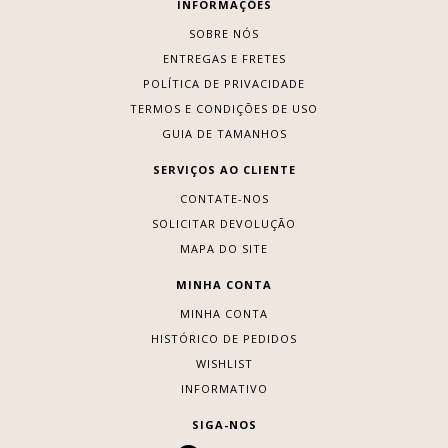
INFORMAÇÕES
SOBRE NÓS
ENTREGAS E FRETES
POLÍTICA DE PRIVACIDADE
TERMOS E CONDIÇÕES DE USO
GUIA DE TAMANHOS
SERVIÇOS AO CLIENTE
CONTATE-NOS
SOLICITAR DEVOLUÇÃO
MAPA DO SITE
MINHA CONTA
MINHA CONTA
HISTÓRICO DE PEDIDOS
WISHLIST
INFORMATIVO
SIGA-NOS