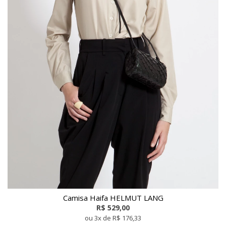
Camisa Haifa HELMUT LANG
R$ 529,00
ou 3x de R$ 176,33