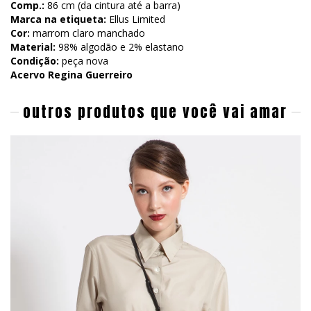
Comp.:
86 cm (da cintura até a barra)
Marca na etiqueta:
Ellus Limited
Cor:
marrom claro manchado
Material:
98% algodão e 2% elastano
Condição:
peça nova
Acervo Regina Guerreiro
outros produtos que você vai amar