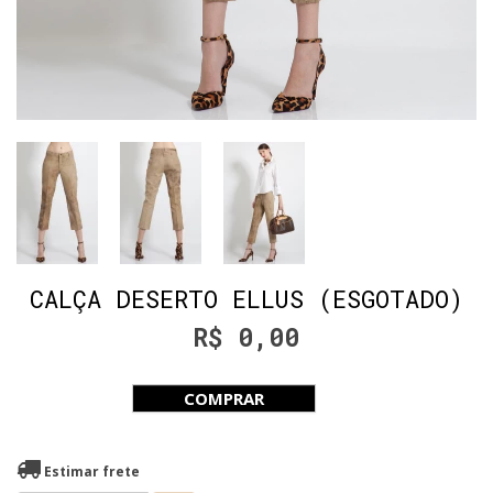
CALÇA DESERTO ELLUS (ESGOTADO)
R$ 0,00
COMPRAR
Estimar frete