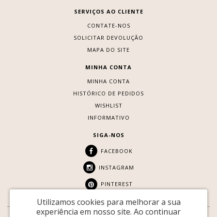
SERVIÇOS AO CLIENTE
CONTATE-NOS
SOLICITAR DEVOLUÇÃO
MAPA DO SITE
MINHA CONTA
MINHA CONTA
HISTÓRICO DE PEDIDOS
WISHLIST
INFORMATIVO
SIGA-NOS
FACEBOOK
INSTAGRAM
PINTEREST
Utilizamos cookies para melhorar a sua
experiência em nosso site.
Ao continuar