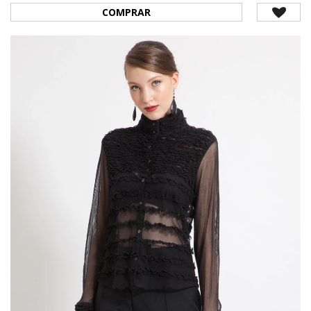
COMPRAR