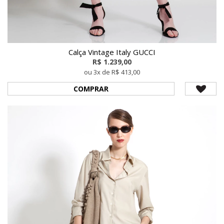
Calça Vintage Italy GUCCI
R$ 1.239,00
ou 3x de R$ 413,00
COMPRAR