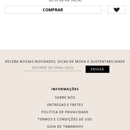
COMPRAR
RECEBA NOSSAS NOVIDADES, DICAS DE MODA E SUSTENTABILIDADE
INFORMAÇÕES
SOBRE NÓS
ENTREGAS E FRETES
POLÍTICA DE PRIVACIDADE
TERMOS E CONDIÇÕES DE USO
GUIA DE TAMANHOS