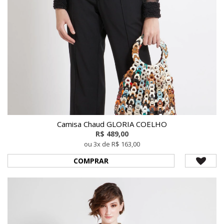
Camisa Chaud GLORIA COELHO
R$ 489,00
ou 3x de R$ 163,00
COMPRAR