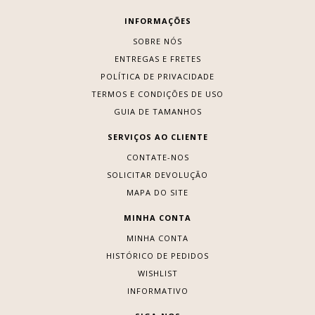
INFORMAÇÕES
SOBRE NÓS
ENTREGAS E FRETES
POLÍTICA DE PRIVACIDADE
TERMOS E CONDIÇÕES DE USO
GUIA DE TAMANHOS
SERVIÇOS AO CLIENTE
CONTATE-NOS
SOLICITAR DEVOLUÇÃO
MAPA DO SITE
MINHA CONTA
MINHA CONTA
HISTÓRICO DE PEDIDOS
WISHLIST
INFORMATIVO