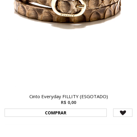
Cinto Everyday FILLITY (ESGOTADO)
R$ 0,00
COMPRAR