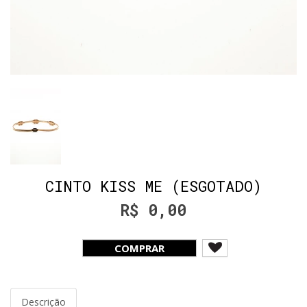
CINTO KISS ME (ESGOTADO)
R$ 0,00
COMPRAR
Descrição