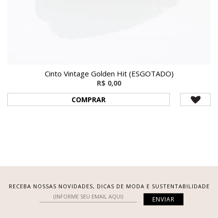
Cinto Vintage Golden Hit (ESGOTADO)
R$ 0,00
COMPRAR
RECEBA NOSSAS NOVIDADES, DICAS DE MODA E SUSTENTABILIDADE