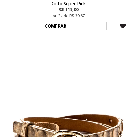
Cinto Super Pink
R$ 119,00
ou 3x de R$ 39,67
COMPRAR