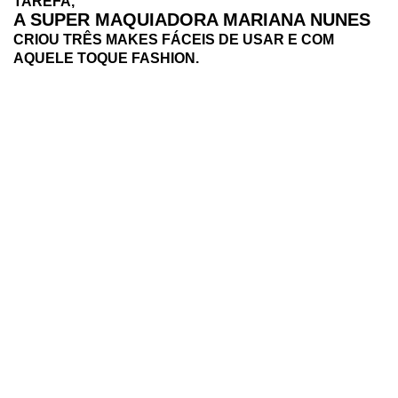
TAREFA,
A SUPER MAQUIADORA MARIANA NUNES
CRIOU TRÊS MAKES FÁCEIS DE USAR E COM
AQUELE TOQUE FASHION.