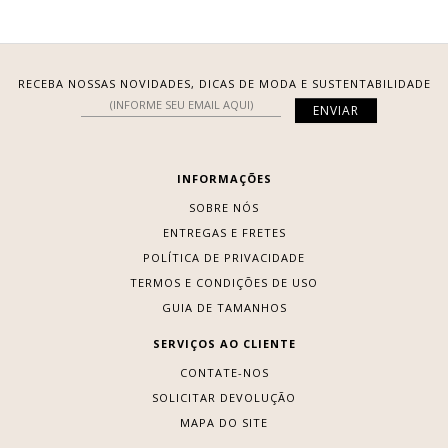
RECEBA NOSSAS NOVIDADES, DICAS DE MODA E SUSTENTABILIDADE
INFORMAÇÕES
SOBRE NÓS
ENTREGAS E FRETES
POLÍTICA DE PRIVACIDADE
TERMOS E CONDIÇÕES DE USO
GUIA DE TAMANHOS
SERVIÇOS AO CLIENTE
CONTATE-NOS
SOLICITAR DEVOLUÇÃO
MAPA DO SITE