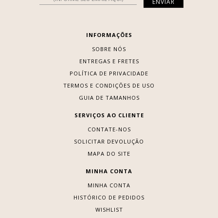
INFORMAÇÕES
SOBRE NÓS
ENTREGAS E FRETES
POLÍTICA DE PRIVACIDADE
TERMOS E CONDIÇÕES DE USO
GUIA DE TAMANHOS
SERVIÇOS AO CLIENTE
CONTATE-NOS
SOLICITAR DEVOLUÇÃO
MAPA DO SITE
MINHA CONTA
MINHA CONTA
HISTÓRICO DE PEDIDOS
WISHLIST