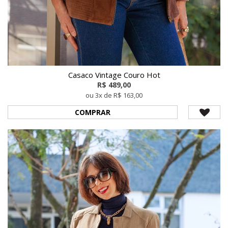
Casaco Vintage Couro Hot
R$ 489,00
ou 3x de R$ 163,00
COMPRAR