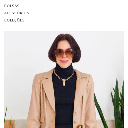
BOLSAS
ACESSÓRIOS
COLEÇÕES