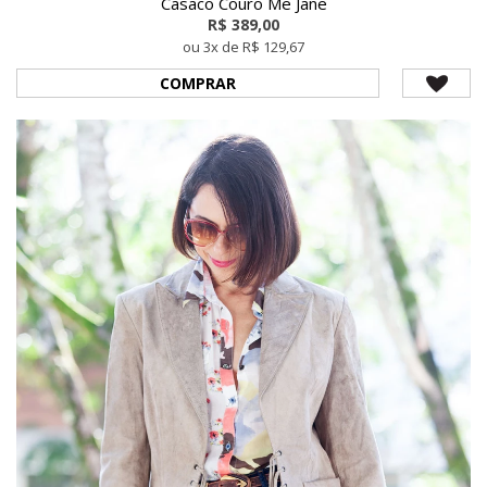
Casaco Couro Me Jane
R$ 389,00
ou 3x de R$ 129,67
COMPRAR