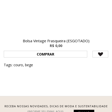
Bolsa Vintage Frasqueira (ESGOTADO)
R$ 0,00
COMPRAR
Tags:
couro
,
bege
RECEBA NOSSAS NOVIDADES, DICAS DE MODA E SUSTENTABILIDADE