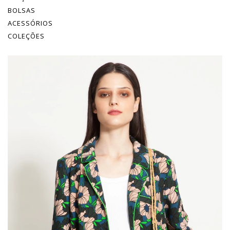
BOLSAS
ACESSÓRIOS
COLEÇÕES