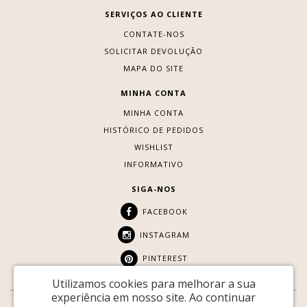
SERVIÇOS AO CLIENTE
CONTATE-NOS
SOLICITAR DEVOLUÇÃO
MAPA DO SITE
MINHA CONTA
MINHA CONTA
HISTÓRICO DE PEDIDOS
WISHLIST
INFORMATIVO
SIGA-NOS
FACEBOOK
INSTAGRAM
PINTEREST
Utilizamos cookies para melhorar a sua
experiência em nosso site.
Ao continuar