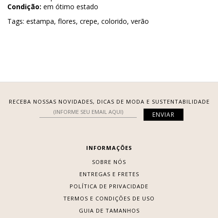
Condição:
em ótimo estado
Tags:
estampa
,
flores
,
crepe
,
colorido
,
verão
RECEBA NOSSAS NOVIDADES, DICAS DE MODA E SUSTENTABILIDADE
INFORMAÇÕES
SOBRE NÓS
ENTREGAS E FRETES
POLÍTICA DE PRIVACIDADE
TERMOS E CONDIÇÕES DE USO
GUIA DE TAMANHOS