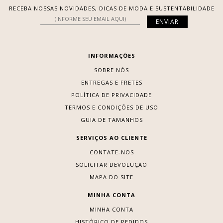
RECEBA NOSSAS NOVIDADES, DICAS DE MODA E SUSTENTABILIDADE
INFORMAÇÕES
SOBRE NÓS
ENTREGAS E FRETES
POLÍTICA DE PRIVACIDADE
TERMOS E CONDIÇÕES DE USO
GUIA DE TAMANHOS
SERVIÇOS AO CLIENTE
CONTATE-NOS
SOLICITAR DEVOLUÇÃO
MAPA DO SITE
MINHA CONTA
MINHA CONTA
HISTÓRICO DE PEDIDOS