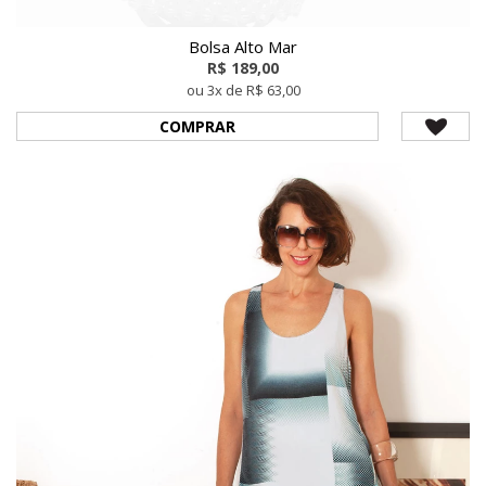
Bolsa Alto Mar
R$ 189,00
ou 3x de R$ 63,00
COMPRAR