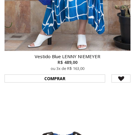
Vestido Blue LENNY NIEMEYER
R$ 489,00
ou 3x de R$ 163,00
COMPRAR