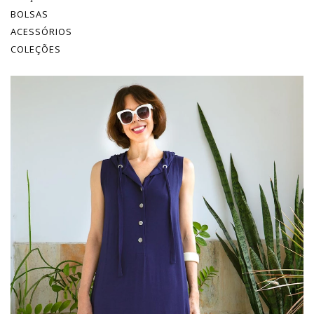
BOLSAS
ACESSÓRIOS
COLEÇÕES