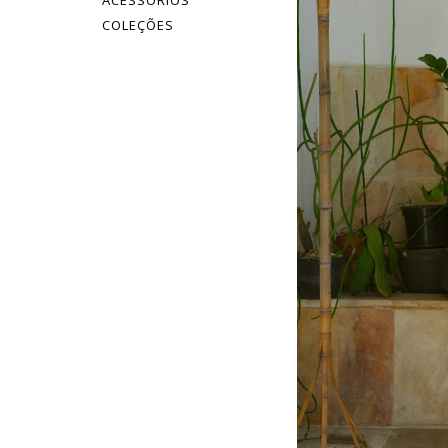
ACESSÓRIOS
COLEÇÕES