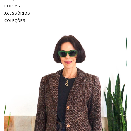
BOLSAS
ACESSÓRIOS
COLEÇÕES