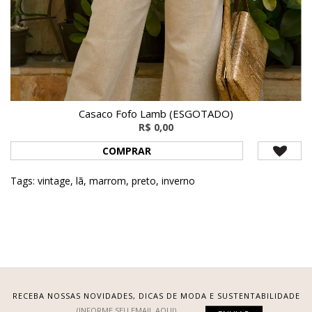
Casaco Fofo Lamb (ESGOTADO)
R$ 0,00
COMPRAR
Tags:
vintage
,
lã
,
marrom
,
preto
,
inverno
RECEBA NOSSAS NOVIDADES, DICAS DE MODA E SUSTENTABILIDADE