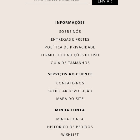
INFORMAÇÕES
SOBRE NÓS
ENTREGAS E FRETES
POLÍTICA DE PRIVACIDADE
TERMOS E CONDIÇÕES DE USO
GUIA DE TAMANHOS
SERVIÇOS AO CLIENTE
CONTATE-NOS
SOLICITAR DEVOLUÇÃO
MAPA DO SITE
MINHA CONTA
MINHA CONTA
HISTÓRICO DE PEDIDOS
WISHLIST