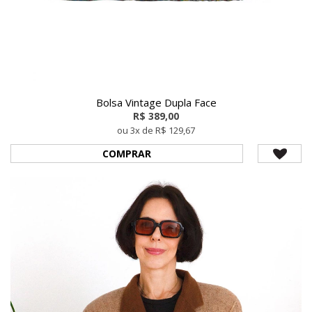
Bolsa Vintage Dupla Face
R$ 389,00
ou 3x de R$ 129,67
COMPRAR