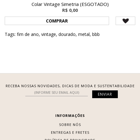
Colar Vintage Simetria (ESGOTADO)
R$ 0,00
COMPRAR
Tags:
fim de ano
,
vintage
,
dourado
,
metal
,
bbb
RECEBA NOSSAS NOVIDADES, DICAS DE MODA E SUSTENTABILIDADE
INFORMAÇÕES
SOBRE NÓS
ENTREGAS E FRETES