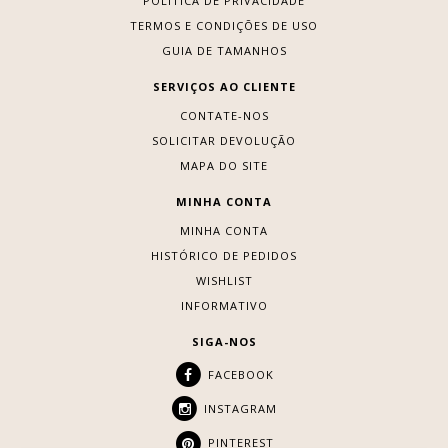
POLÍTICA DE PRIVACIDADE
TERMOS E CONDIÇÕES DE USO
GUIA DE TAMANHOS
SERVIÇOS AO CLIENTE
CONTATE-NOS
SOLICITAR DEVOLUÇÃO
MAPA DO SITE
MINHA CONTA
MINHA CONTA
HISTÓRICO DE PEDIDOS
WISHLIST
INFORMATIVO
SIGA-NOS
FACEBOOK
INSTAGRAM
PINTEREST