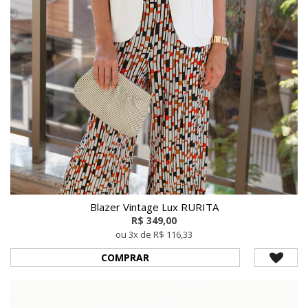
Blazer Vintage Lux RURITA
R$ 349,00
ou 3x de R$ 116,33
COMPRAR