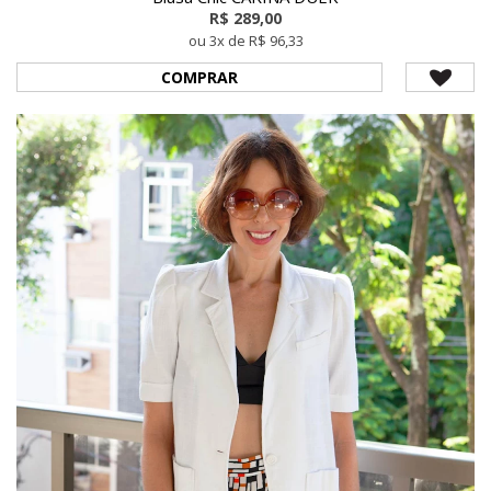
R$ 289,00
ou 3x de R$ 96,33
COMPRAR