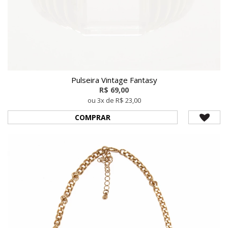
Pulseira Vintage Fantasy
R$ 69,00
ou 3x de R$ 23,00
COMPRAR