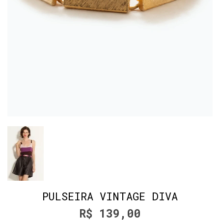
PULSEIRA VINTAGE DIVA
R$ 139,00