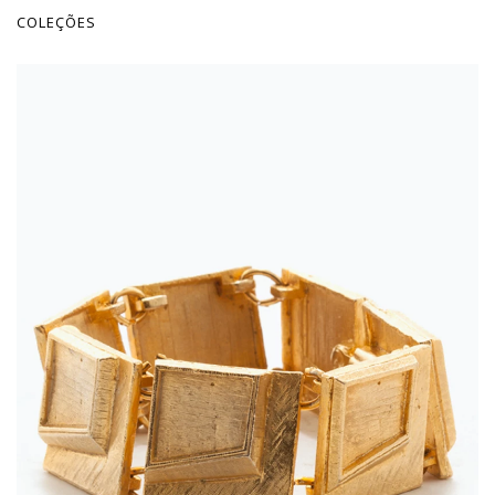
COLEÇÕES