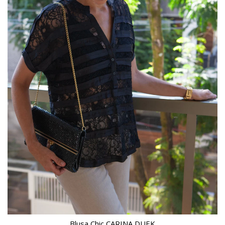
Blusa Chic CARINA DUEK