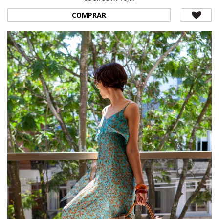
COMPRAR