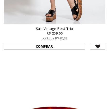
Saia Vintage Best Trip
R$ 259,00
ou 3x de R$ 86,33
COMPRAR