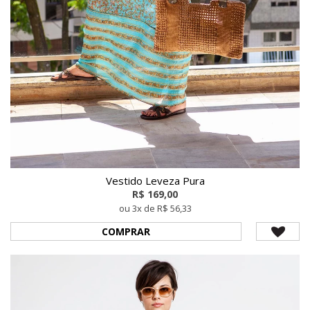
Vestido Leveza Pura
R$ 169,00
ou 3x de R$ 56,33
COMPRAR