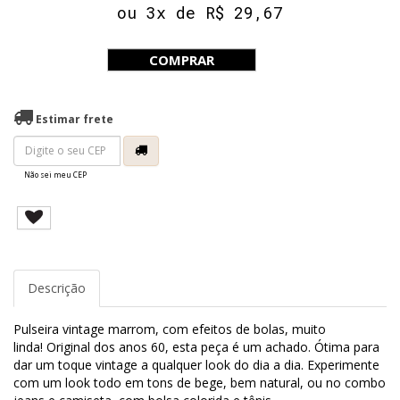
ou 3x de R$ 29,67
COMPRAR
Estimar frete
Não sei meu CEP
Descrição
Pulseira vintage marrom, com efeitos de bolas, muito
linda! Original dos anos 60, esta peça é um achado. Ótima para
dar um toque vintage a qualquer look do dia a dia. Experimente
com um look todo em tons de bege, bem natural, ou no combo