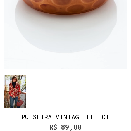
PULSEIRA VINTAGE EFFECT
R$ 89,00