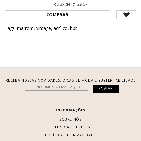
ou 3x de R$ 29,67
COMPRAR
Tags:
marrom
,
vintage
,
acrílico
,
bbb
RECEBA NOSSAS NOVIDADES, DICAS DE MODA E SUSTENTABILIDADE
INFORMAÇÕES
SOBRE NÓS
ENTREGAS E FRETES
POLÍTICA DE PRIVACIDADE