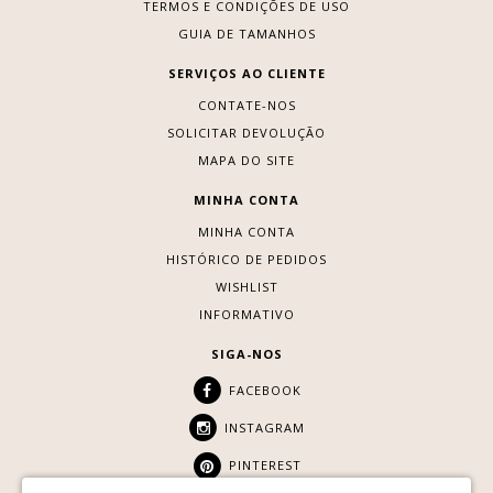
TERMOS E CONDIÇÕES DE USO
GUIA DE TAMANHOS
SERVIÇOS AO CLIENTE
CONTATE-NOS
SOLICITAR DEVOLUÇÃO
MAPA DO SITE
MINHA CONTA
MINHA CONTA
HISTÓRICO DE PEDIDOS
WISHLIST
INFORMATIVO
SIGA-NOS
FACEBOOK
INSTAGRAM
PINTEREST