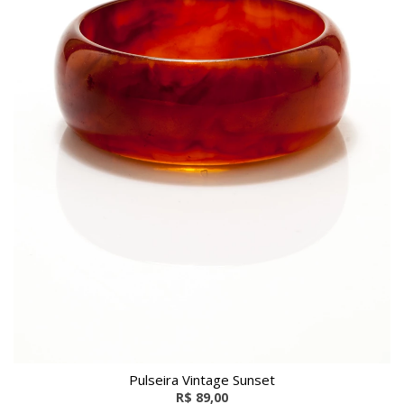
Pulseira Vintage Sunset
R$ 89,00