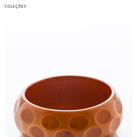
COLEÇÕES