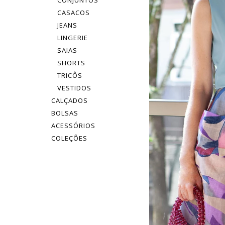
CONJUNTOS
CASACOS
JEANS
LINGERIE
SAIAS
SHORTS
TRICÔS
VESTIDOS
CALÇADOS
BOLSAS
ACESSÓRIOS
COLEÇÕES