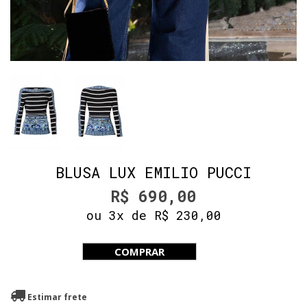
BLUSA LUX EMILIO PUCCI
R$ 690,00
ou 3x de R$ 230,00
COMPRAR
Estimar frete