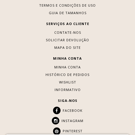
TERMOS E CONDIÇÕES DE USO
GUIA DE TAMANHOS
SERVIÇOS AO CLIENTE
CONTATE-NOS
SOLICITAR DEVOLUÇÃO
MAPA DO SITE
MINHA CONTA
MINHA CONTA
HISTÓRICO DE PEDIDOS
WISHLIST
INFORMATIVO
SIGA-NOS
FACEBOOK
INSTAGRAM
PINTEREST