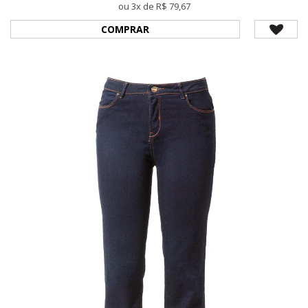
ou 3x de R$ 79,67
COMPRAR