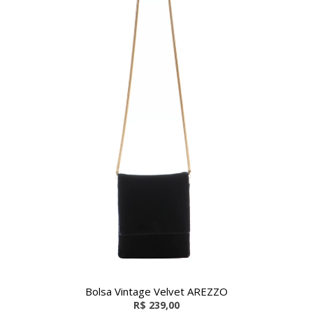
Bolsa Vintage Velvet AREZZO
R$ 239,00