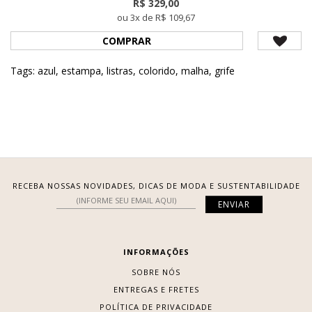
R$ 329,00
ou 3x de R$ 109,67
COMPRAR
Tags:
azul
,
estampa
,
listras
,
colorido
,
malha
,
grife
RECEBA NOSSAS NOVIDADES, DICAS DE MODA E SUSTENTABILIDADE
INFORMAÇÕES
SOBRE NÓS
ENTREGAS E FRETES
POLÍTICA DE PRIVACIDADE