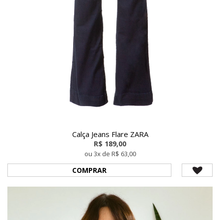
Calça Jeans Flare ZARA
R$ 189,00
ou 3x de R$ 63,00
COMPRAR