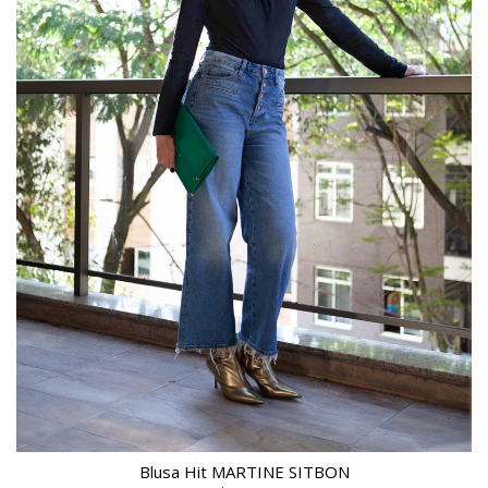
Blusa Hit MARTINE SITBON