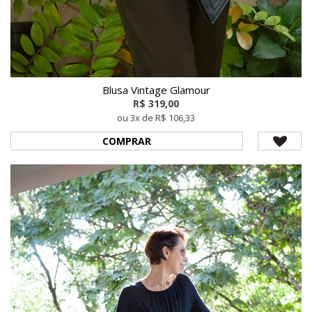
Blusa Vintage Glamour
R$ 319,00
ou 3x de R$ 106,33
COMPRAR