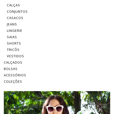
CALÇAS
CONJUNTOS
CASACOS
JEANS
LINGERIE
SAIAS
SHORTS
TRICÔS
VESTIDOS
CALÇADOS
BOLSAS
ACESSÓRIOS
COLEÇÕES