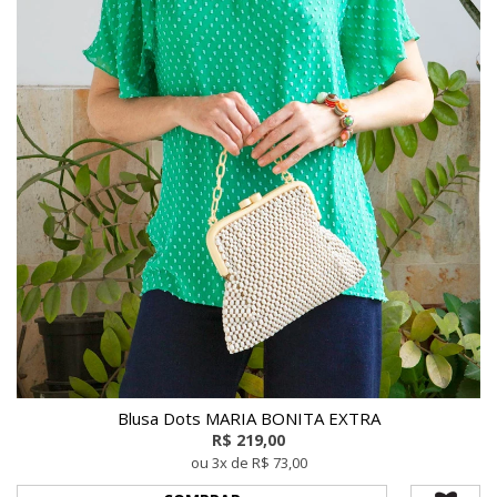
Blusa Dots MARIA BONITA EXTRA
R$ 219,00
ou 3x de R$ 73,00