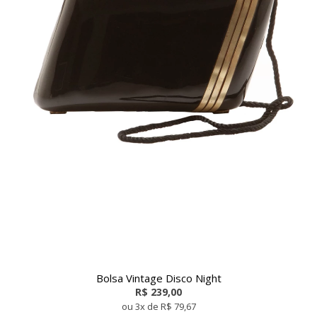
Bolsa Vintage Disco Night
R$ 239,00
ou 3x de R$ 79,67