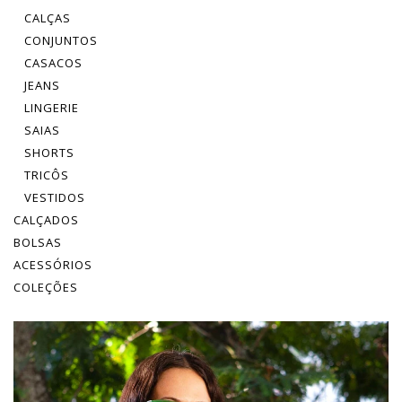
CALÇAS
CONJUNTOS
CASACOS
JEANS
LINGERIE
SAIAS
SHORTS
TRICÔS
VESTIDOS
CALÇADOS
BOLSAS
ACESSÓRIOS
COLEÇÕES