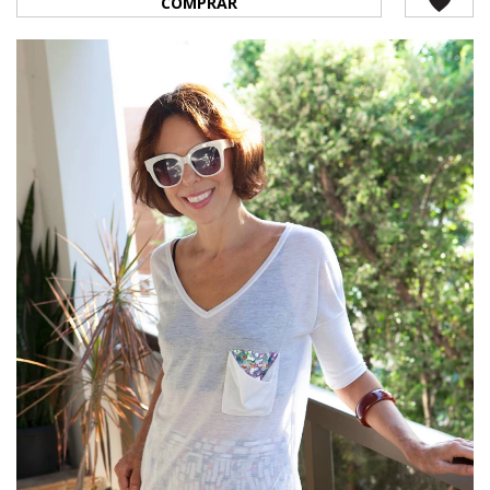
COMPRAR