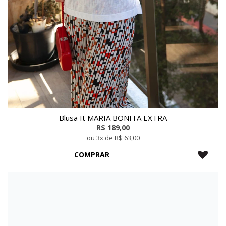
Blusa It MARIA BONITA EXTRA
R$ 189,00
ou 3x de R$ 63,00
COMPRAR