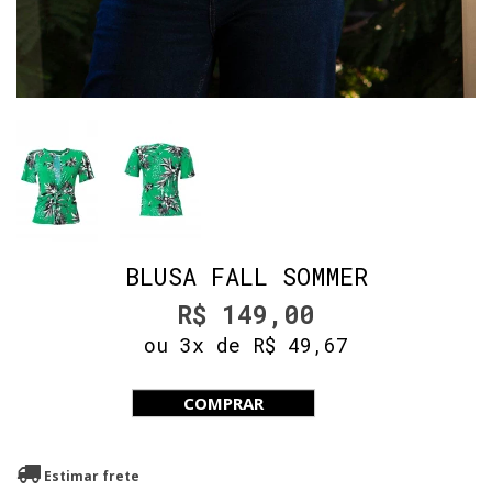
BLUSA FALL SOMMER
R$ 149,00
ou 3x de R$ 49,67
COMPRAR
Estimar frete