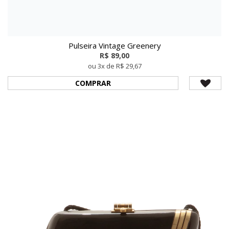
Pulseira Vintage Greenery
R$ 89,00
ou 3x de R$ 29,67
COMPRAR