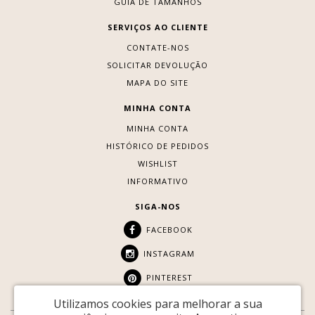
GUIA DE TAMANHOS
SERVIÇOS AO CLIENTE
CONTATE-NOS
SOLICITAR DEVOLUÇÃO
MAPA DO SITE
MINHA CONTA
MINHA CONTA
HISTÓRICO DE PEDIDOS
WISHLIST
INFORMATIVO
SIGA-NOS
FACEBOOK
INSTAGRAM
PINTEREST
Utilizamos cookies para melhorar a sua