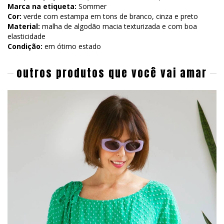
Marca na etiqueta:
Sommer
Cor:
verde com estampa em tons de branco, cinza e preto
Material:
malha de algodão macia texturizada e com boa
elasticidade
Condição:
em ótimo estado
outros produtos que você vai amar