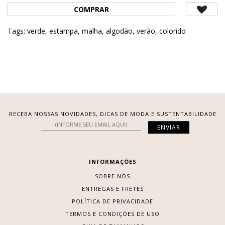
COMPRAR
Tags:
verde
,
estampa
,
malha
,
algodão
,
verão
,
colorido
RECEBA NOSSAS NOVIDADES, DICAS DE MODA E SUSTENTABILIDADE
INFORMAÇÕES
SOBRE NÓS
ENTREGAS E FRETES
POLÍTICA DE PRIVACIDADE
TERMOS E CONDIÇÕES DE USO