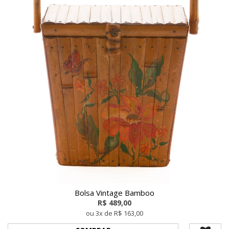
Bolsa Vintage Bamboo
R$ 489,00
ou 3x de R$ 163,00