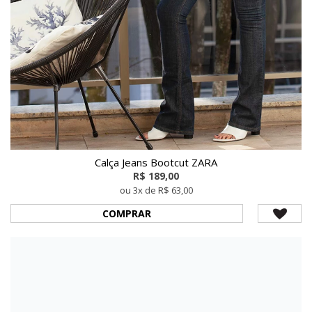
Calça Jeans Bootcut ZARA
R$ 189,00
ou 3x de R$ 63,00
COMPRAR