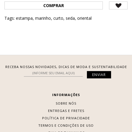
COMPRAR
Tags:
estampa
,
marinho
,
curto
,
seda
,
oriental
RECEBA NOSSAS NOVIDADES, DICAS DE MODA E SUSTENTABILIDADE
INFORMAÇÕES
SOBRE NÓS
ENTREGAS E FRETES
POLÍTICA DE PRIVACIDADE
TERMOS E CONDIÇÕES DE USO