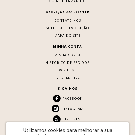
GUIA DE TAMANHOS
SERVIÇOS AO CLIENTE
CONTATE-NOS
SOLICITAR DEVOLUÇÃO
MAPA DO SITE
MINHA CONTA
MINHA CONTA
HISTÓRICO DE PEDIDOS
WISHLIST
INFORMATIVO
SIGA-NOS
FACEBOOK
INSTAGRAM
PINTEREST
Utilizamos cookies para melhorar a sua