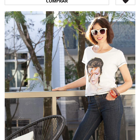
COMPRAR