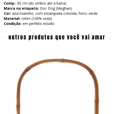
Comp.:
85 cm (do ombro até a barra)
Marca na etiqueta:
Doc Dog (Meghan)
Cor:
azul marinho, com estampada colorida; forro: verde
Material:
cetim (100% seda)
Condição:
em perfeito estado
outros produtos que você vai amar