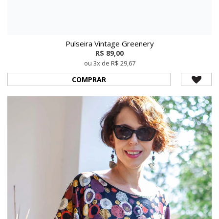
Pulseira Vintage Greenery
R$ 89,00
ou 3x de R$ 29,67
COMPRAR