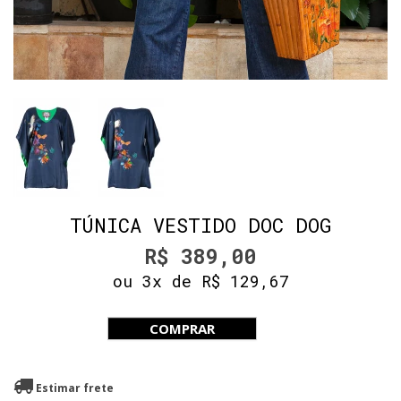
TÚNICA VESTIDO DOC DOG
R$ 389,00
ou 3x de R$ 129,67
COMPRAR
Estimar frete