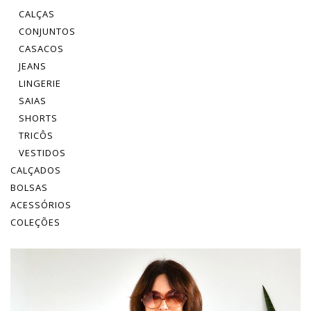
CALÇAS
CONJUNTOS
CASACOS
JEANS
LINGERIE
SAIAS
SHORTS
TRICÔS
VESTIDOS
CALÇADOS
BOLSAS
ACESSÓRIOS
COLEÇÕES